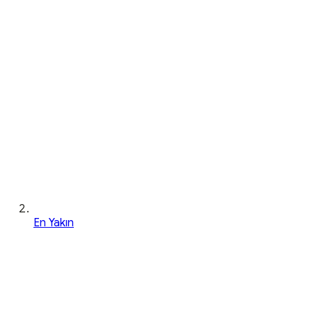
En Yakın