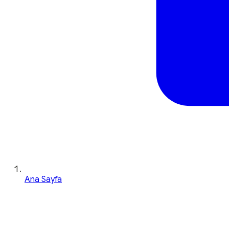
Ana Sayfa