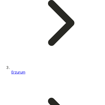
Erzurum