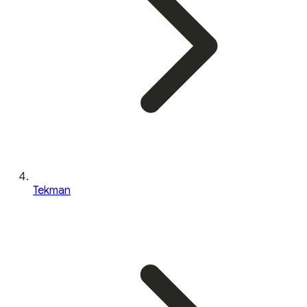
Tekman