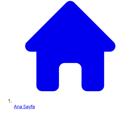
Ana Sayfa