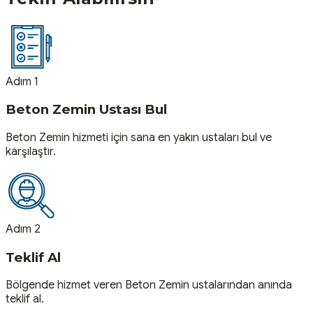
Adım 1
Beton Zemin Ustası Bul
Beton Zemin hizmeti için sana en yakın ustaları bul ve
karşılaştır.
Adım 2
Teklif Al
Bölgende hizmet veren Beton Zemin ustalarından anında
teklif al.