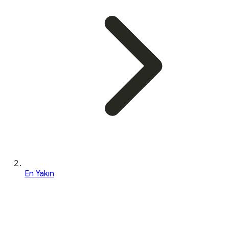
En Yakın