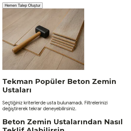
Hemen Talep Oluştur
Tekman
Popüler
Beton Zemin
Ustaları
Seçtiğiniz kriterlerde usta bulunamadı. Filtrelerinizi
değiştirerek tekrar deneyebilirsiniz.
Beton Zemin
Ustalarından Nasıl
Teklif Alabilirsin