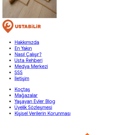
Hakkımızda
En Yakın
Nasıl Çalışır?
Usta Rehberi
Medya Merkezi
SSS
İletişim
Koçtaş
Mağazalar
Yaşayan Evler Blog
Üyelik Sözleşmesi
Kişisel Verilerin Korunması