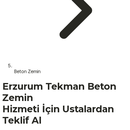
Beton Zemin
Erzurum
Tekman
Beton
Zemin
Hizmeti İçin Ustalardan
Teklif Al