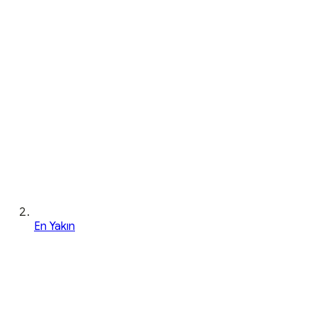
En Yakın