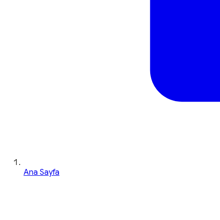
Ana Sayfa