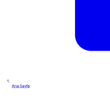
Ana Sayfa