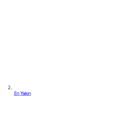
En Yakın