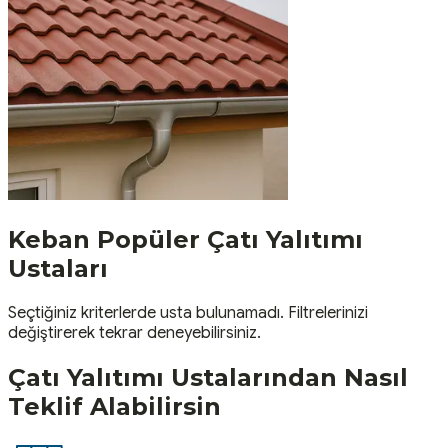
Keban
Popüler
Çatı Yalıtımı
Ustaları
Seçtiğiniz kriterlerde usta bulunamadı. Filtrelerinizi
değiştirerek tekrar deneyebilirsiniz.
Çatı Yalıtımı
Ustalarından Nasıl
Teklif Alabilirsin