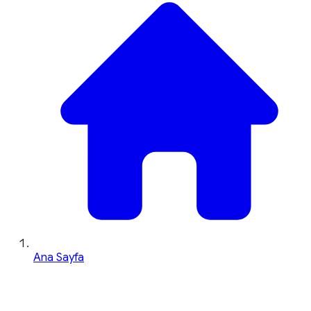
Ana Sayfa