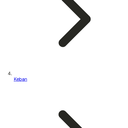
Keban