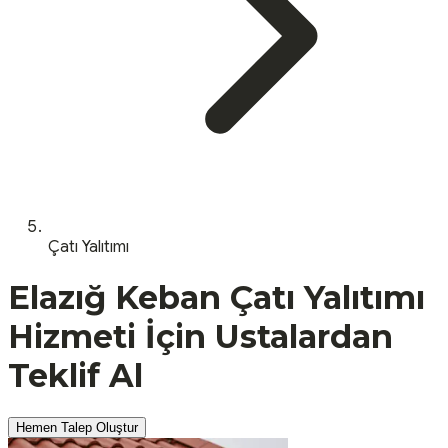
Çatı Yalıtımı
Elazığ
Keban
Çatı Yalıtımı
Hizmeti İçin Ustalardan
Teklif Al
Hemen Talep Oluştur