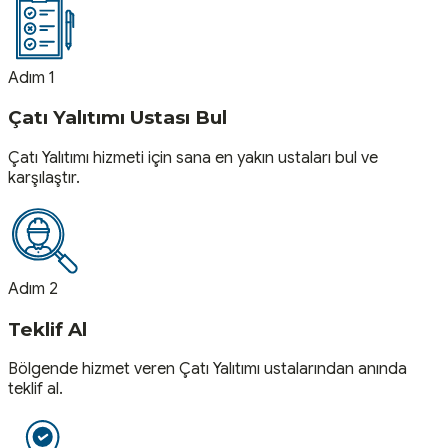
Adım 1
Çatı Yalıtımı Ustası Bul
Çatı Yalıtımı hizmeti için sana en yakın ustaları bul ve
karşılaştır.
Adım 2
Teklif Al
Bölgende hizmet veren Çatı Yalıtımı ustalarından anında
teklif al.