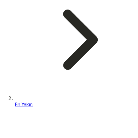
En Yakın