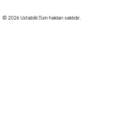
© 2026 Ustabilir.Tüm hakları saklıdır.