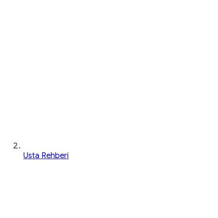
Usta Rehberi