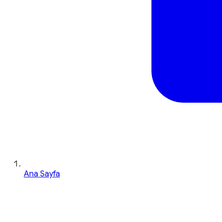
Ana Sayfa