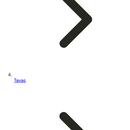
Tavas