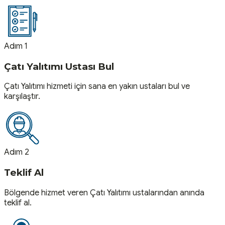
Adım 1
Çatı Yalıtımı Ustası Bul
Çatı Yalıtımı hizmeti için sana en yakın ustaları bul ve
karşılaştır.
Adım 2
Teklif Al
Bölgende hizmet veren Çatı Yalıtımı ustalarından anında
teklif al.