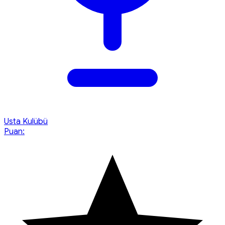
Usta Kulübü
Puan: