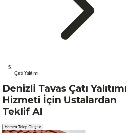
Çatı Yalıtımı
Denizli
Tavas
Çatı Yalıtımı
Hizmeti İçin Ustalardan
Teklif Al
Hemen Talep Oluştur