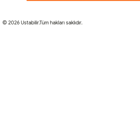
© 2026 Ustabilir.Tüm hakları saklıdır.