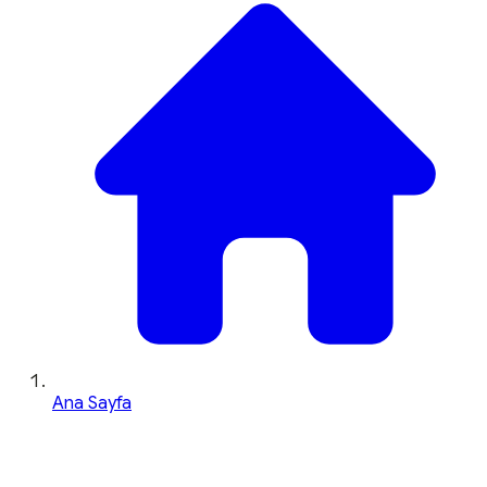
Ana Sayfa