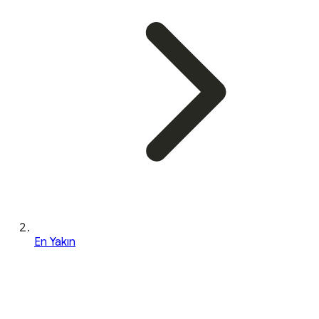
En Yakın