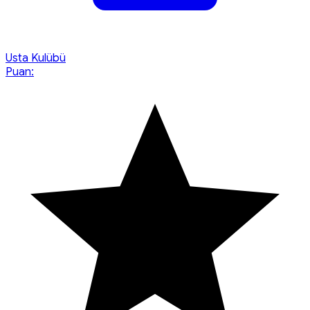
Usta Kulübü
Puan: