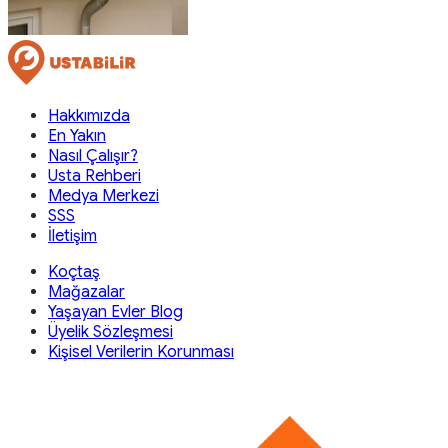
Hakkımızda
En Yakın
Nasıl Çalışır?
Usta Rehberi
Medya Merkezi
SSS
İletişim
Koçtaş
Mağazalar
Yaşayan Evler Blog
Üyelik Sözleşmesi
Kişisel Verilerin Korunması