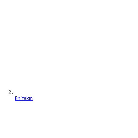
En Yakın