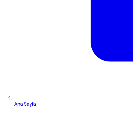
Ana Sayfa