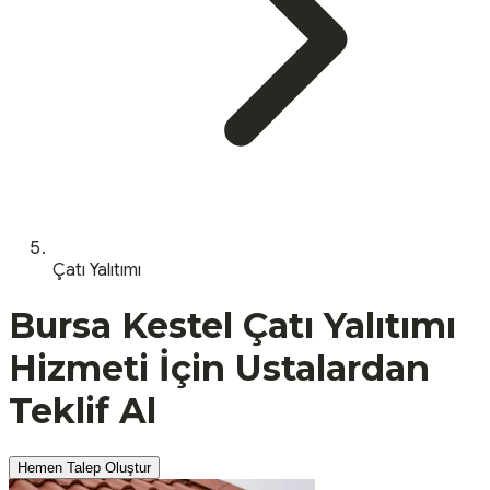
Çatı Yalıtımı
Bursa
Kestel
Çatı Yalıtımı
Hizmeti İçin Ustalardan
Teklif Al
Hemen Talep Oluştur