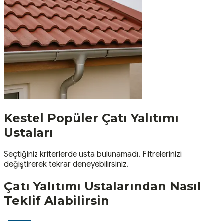
Kestel
Popüler
Çatı Yalıtımı
Ustaları
Seçtiğiniz kriterlerde usta bulunamadı. Filtrelerinizi
değiştirerek tekrar deneyebilirsiniz.
Çatı Yalıtımı
Ustalarından Nasıl
Teklif Alabilirsin