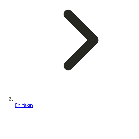
En Yakın