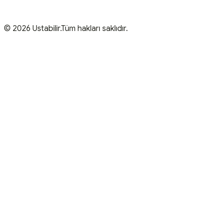
© 2026 Ustabilir.Tüm hakları saklıdır.