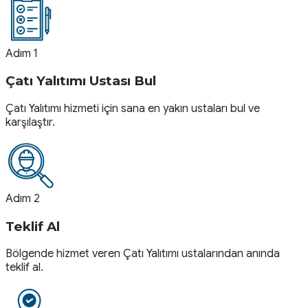
Adım 1
Çatı Yalıtımı Ustası Bul
Çatı Yalıtımı hizmeti için sana en yakın ustaları bul ve
karşılaştır.
Adım 2
Teklif Al
Bölgende hizmet veren Çatı Yalıtımı ustalarından anında
teklif al.