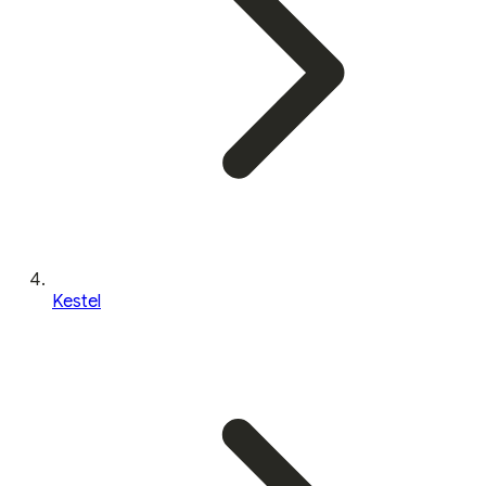
Kestel