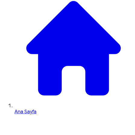
Ana Sayfa