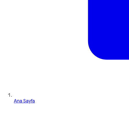
Ana Sayfa