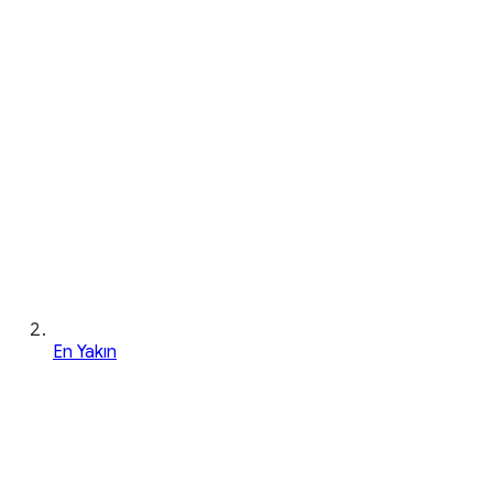
En Yakın