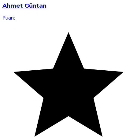
Ahmet Güntan
Puan: