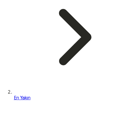
En Yakın