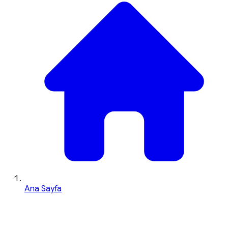
Ana Sayfa