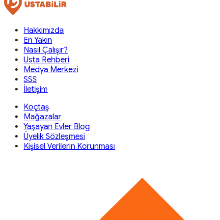
Hakkımızda
En Yakın
Nasıl Çalışır?
Usta Rehberi
Medya Merkezi
SSS
İletişim
Koçtaş
Mağazalar
Yaşayan Evler Blog
Üyelik Sözleşmesi
Kişisel Verilerin Korunması