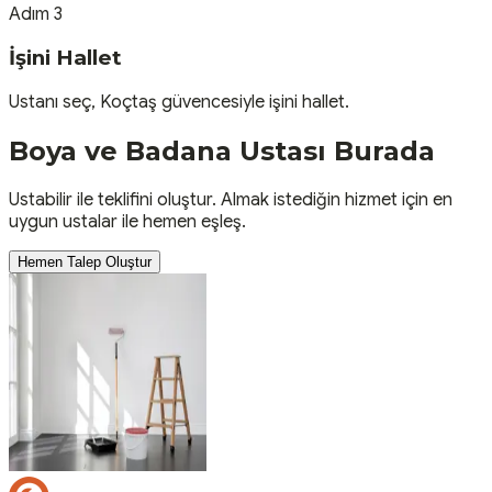
Adım 3
İşini Hallet
Ustanı seç, Koçtaş güvencesiyle işini hallet.
Boya ve Badana
Ustası
Burada
Ustabilir ile teklifini oluştur. Almak istediğin hizmet için en
uygun ustalar ile hemen eşleş.
Hemen Talep Oluştur