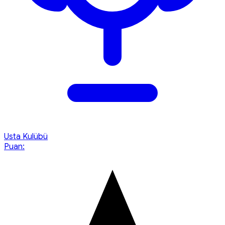
Usta Kulübü
Puan: