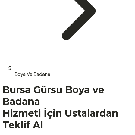
Boya Ve Badana
Bursa
Gürsu
Boya ve
Badana
Hizmeti İçin Ustalardan
Teklif Al