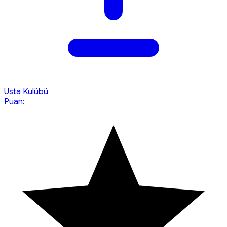
Usta Kulübü
Puan: