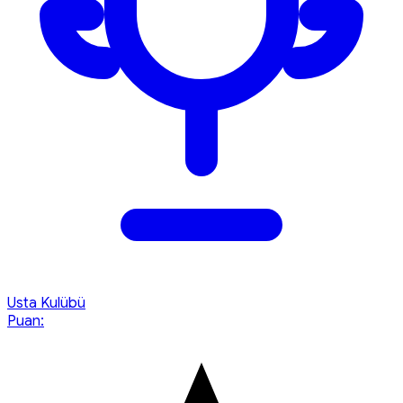
Usta Kulübü
Puan: