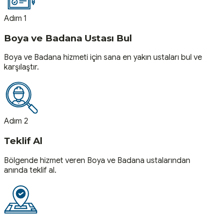
Adım 1
Boya ve Badana Ustası Bul
Boya ve Badana hizmeti için sana en yakın ustaları bul ve
karşılaştır.
Adım 2
Teklif Al
Bölgende hizmet veren Boya ve Badana ustalarından
anında teklif al.