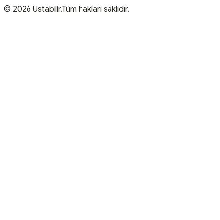
© 2026 Ustabilir.Tüm hakları saklıdır.