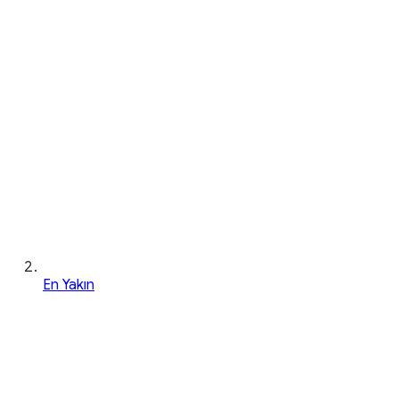
En Yakın