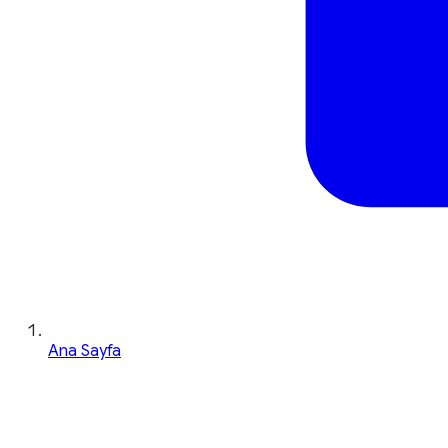
Ana Sayfa