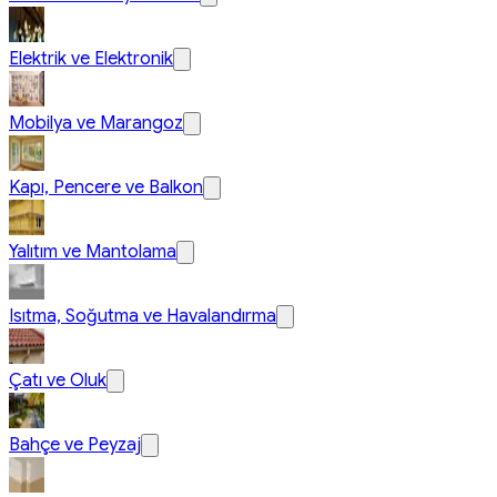
Elektrik ve Elektronik
Mobilya ve Marangoz
Kapı, Pencere ve Balkon
Yalıtım ve Mantolama
Isıtma, Soğutma ve Havalandırma
Çatı ve Oluk
Bahçe ve Peyzaj