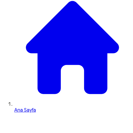
Ana Sayfa