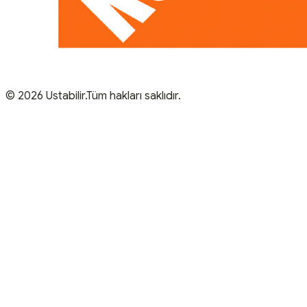
© 2026 Ustabilir.Tüm hakları saklıdır.