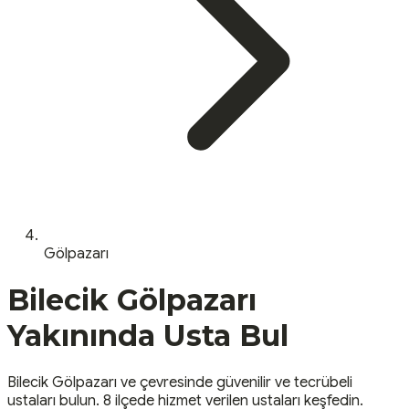
Gölpazarı
Bilecik
Gölpazarı
Yakınında Usta Bul
Bilecik
Gölpazarı
ve çevresinde güvenilir ve tecrübeli
ustaları bulun.
8 ilçede hizmet verilen ustaları keşfedin.