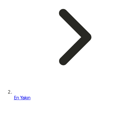
En Yakın