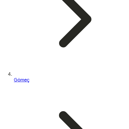
Gömeç