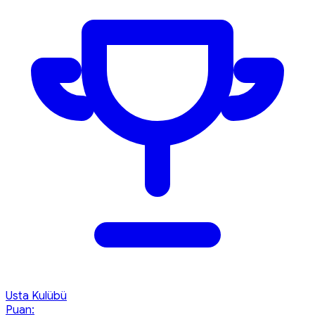
Usta Kulübü
Puan: