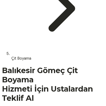
Çit Boyama
Balıkesir
Gömeç
Çit
Boyama
Hizmeti İçin Ustalardan
Teklif Al