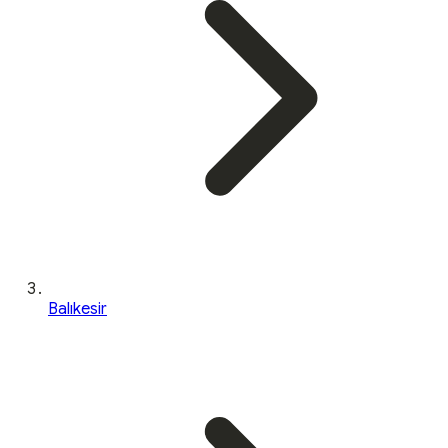
Balıkesir