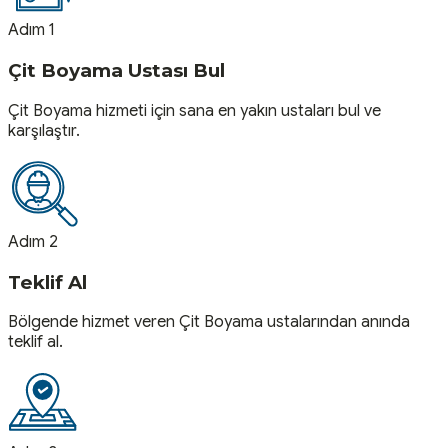
Adım 1
Çit Boyama Ustası Bul
Çit Boyama hizmeti için sana en yakın ustaları bul ve
karşılaştır.
Adım 2
Teklif Al
Bölgende hizmet veren Çit Boyama ustalarından anında
teklif al.