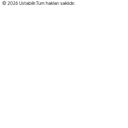
© 2026 Ustabilir.Tüm hakları saklıdır.