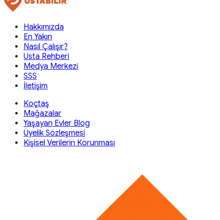
Hakkımızda
En Yakın
Nasıl Çalışır?
Usta Rehberi
Medya Merkezi
SSS
İletişim
Koçtaş
Mağazalar
Yaşayan Evler Blog
Üyelik Sözleşmesi
Kişisel Verilerin Korunması