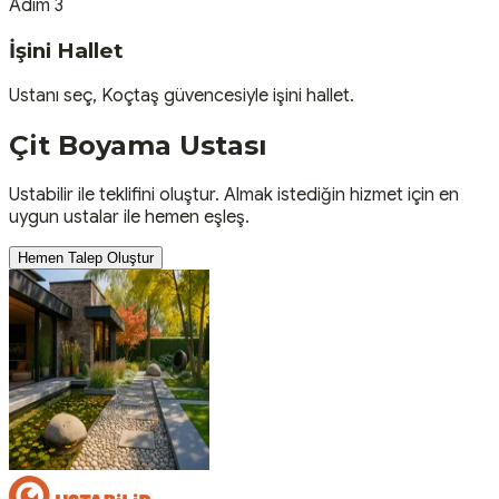
Adım 3
İşini Hallet
Ustanı seç, Koçtaş güvencesiyle işini hallet.
Çit Boyama
Ustası
Ustabilir ile teklifini oluştur. Almak istediğin hizmet için en
uygun ustalar ile hemen eşleş.
Hemen Talep Oluştur