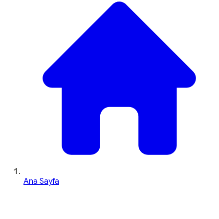
Ana Sayfa