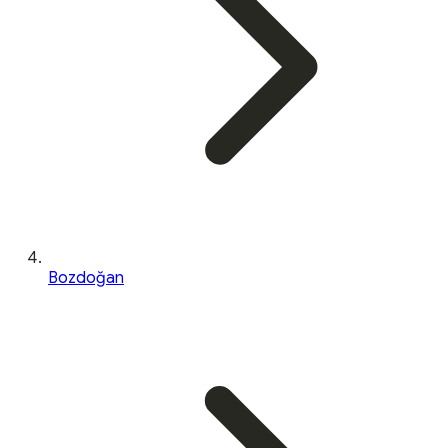
Bozdoğan