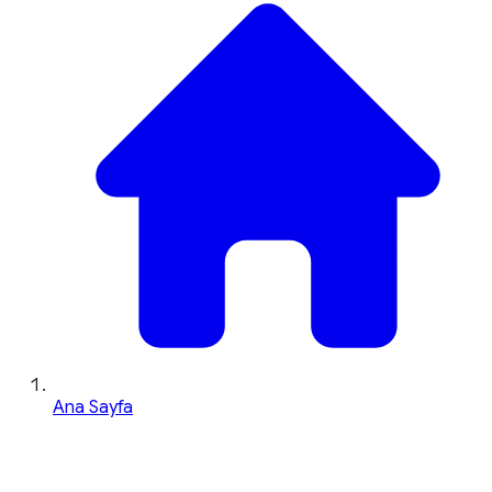
Ana Sayfa