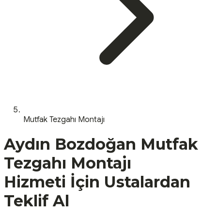
Mutfak Tezgahı Montajı
Aydın
Bozdoğan
Mutfak
Tezgahı Montajı
Hizmeti İçin Ustalardan
Teklif Al