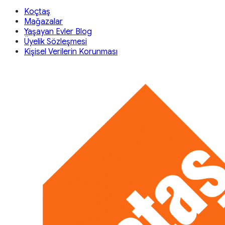
Koçtaş
Mağazalar
Yaşayan Evler Blog
Üyelik Sözleşmesi
Kişisel Verilerin Korunması