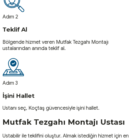
Adım 2
Teklif Al
Bölgende hizmet veren Mutfak Tezgahı Montajı
ustalarından anında teklif al.
Adım 3
İşini Hallet
Ustanı seç, Koçtaş güvencesiyle işini hallet.
Mutfak Tezgahı Montajı
Ustası
Ustabilir ile teklifini oluştur. Almak istediğin hizmet için en