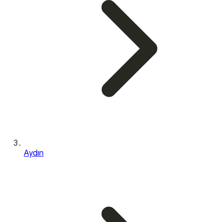
Aydın