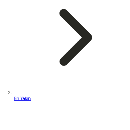
En Yakın