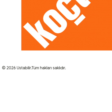
© 2026 Ustabilir.Tüm hakları saklıdır.