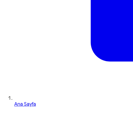
Ana Sayfa