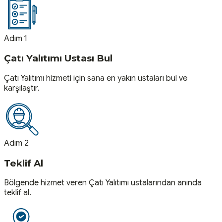
Adım 1
Çatı Yalıtımı Ustası Bul
Çatı Yalıtımı hizmeti için sana en yakın ustaları bul ve
karşılaştır.
Adım 2
Teklif Al
Bölgende hizmet veren Çatı Yalıtımı ustalarından anında
teklif al.