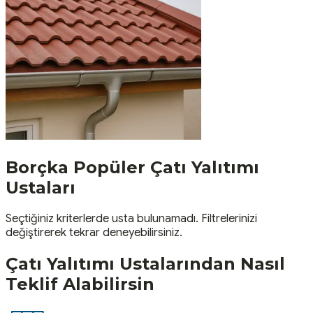
Borçka
Popüler
Çatı Yalıtımı
Ustaları
Seçtiğiniz kriterlerde usta bulunamadı. Filtrelerinizi
değiştirerek tekrar deneyebilirsiniz.
Çatı Yalıtımı
Ustalarından Nasıl
Teklif Alabilirsin