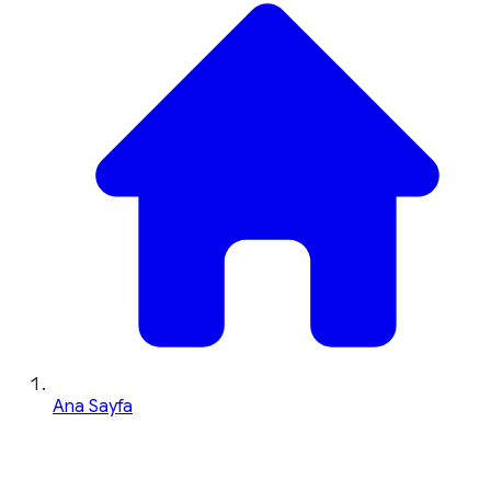
Ana Sayfa