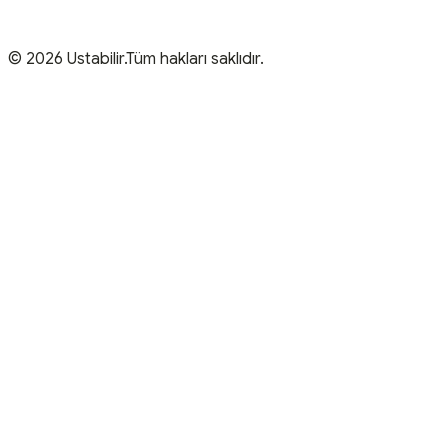
© 2026 Ustabilir.Tüm hakları saklıdır.