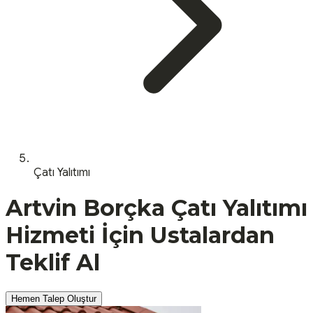
Çatı Yalıtımı
Artvin
Borçka
Çatı Yalıtımı
Hizmeti İçin Ustalardan
Teklif Al
Hemen Talep Oluştur