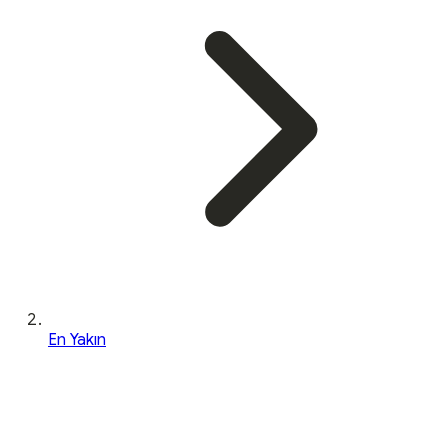
En Yakın