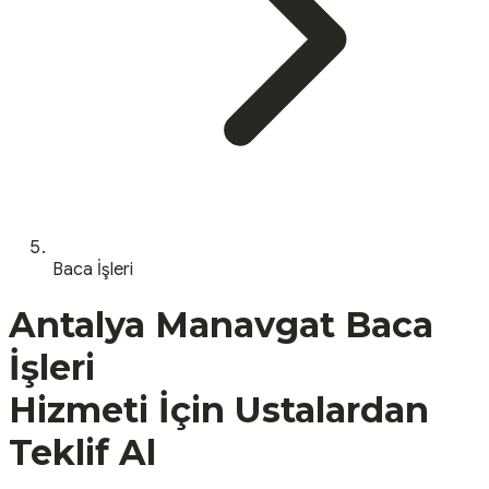
Baca İşleri
Antalya
Manavgat
Baca
İşleri
Hizmeti İçin Ustalardan
Teklif Al