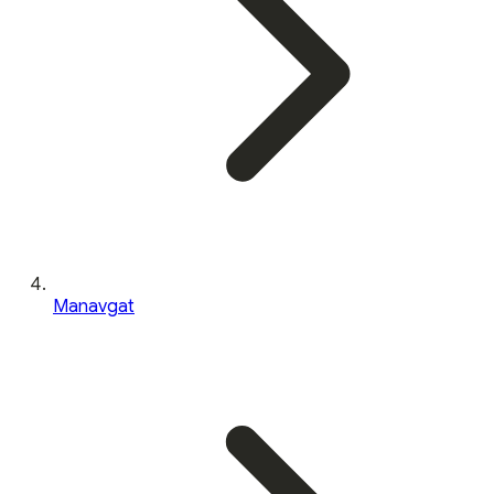
Manavgat