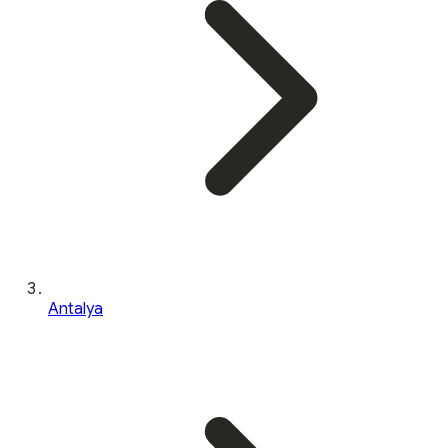
Antalya