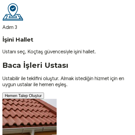
Adım 3
İşini Hallet
Ustanı seç, Koçtaş güvencesiyle işini hallet.
Baca İşleri
Ustası
Ustabilir ile teklifini oluştur. Almak istediğin hizmet için en
uygun ustalar ile hemen eşleş.
Hemen Talep Oluştur