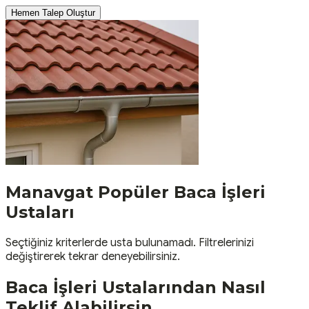
Hemen Talep Oluştur
Manavgat
Popüler
Baca İşleri
Ustaları
Seçtiğiniz kriterlerde usta bulunamadı. Filtrelerinizi
değiştirerek tekrar deneyebilirsiniz.
Baca İşleri
Ustalarından Nasıl
Teklif Alabilirsin