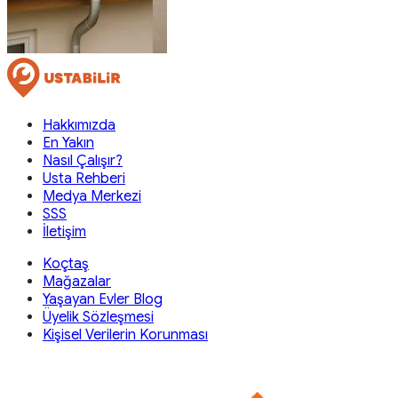
Hakkımızda
En Yakın
Nasıl Çalışır?
Usta Rehberi
Medya Merkezi
SSS
İletişim
Koçtaş
Mağazalar
Yaşayan Evler Blog
Üyelik Sözleşmesi
Kişisel Verilerin Korunması