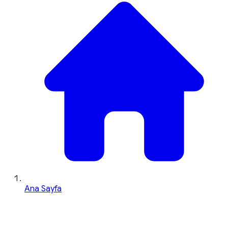
Ana Sayfa