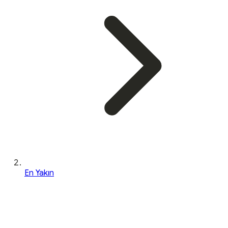
En Yakın