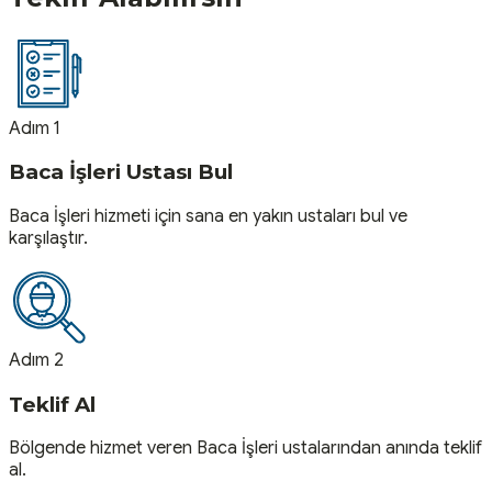
Adım 1
Baca İşleri Ustası Bul
Baca İşleri hizmeti için sana en yakın ustaları bul ve
karşılaştır.
Adım 2
Teklif Al
Bölgende hizmet veren Baca İşleri ustalarından anında teklif
al.