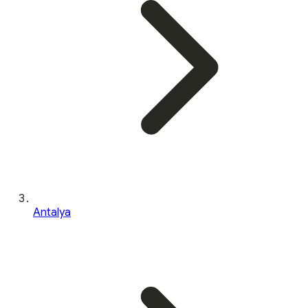
Antalya