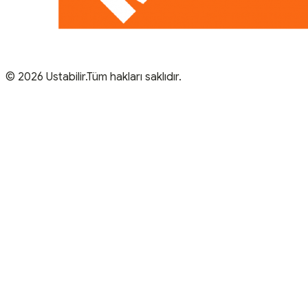
© 2026 Ustabilir.Tüm hakları saklıdır.