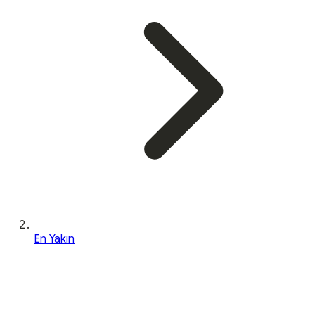
En Yakın