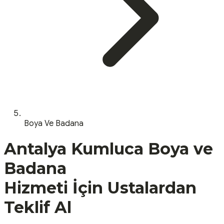
Boya Ve Badana
Antalya
Kumluca
Boya ve
Badana
Hizmeti İçin Ustalardan
Teklif Al