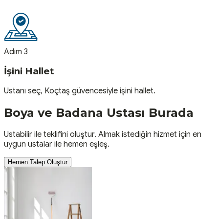
Adım 3
İşini Hallet
Ustanı seç, Koçtaş güvencesiyle işini hallet.
Boya ve Badana
Ustası
Burada
Ustabilir ile teklifini oluştur. Almak istediğin hizmet için en
uygun ustalar ile hemen eşleş.
Hemen Talep Oluştur