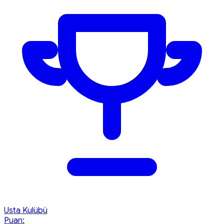
Usta Kulübü
Puan: