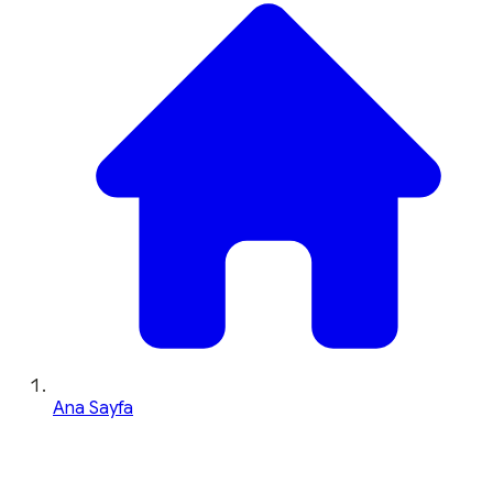
Ana Sayfa