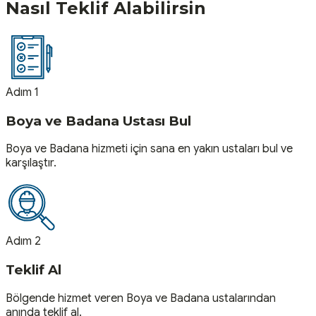
Nasıl Teklif Alabilirsin
Adım 1
Boya ve Badana Ustası Bul
Boya ve Badana hizmeti için sana en yakın ustaları bul ve
karşılaştır.
Adım 2
Teklif Al
Bölgende hizmet veren Boya ve Badana ustalarından
anında teklif al.