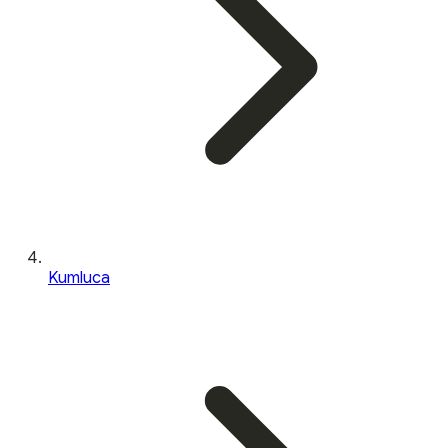
Kumluca