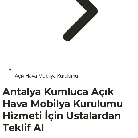
Açık Hava Mobilya Kurulumu
Antalya
Kumluca
Açık
Hava Mobilya Kurulumu
Hizmeti İçin Ustalardan
Teklif Al