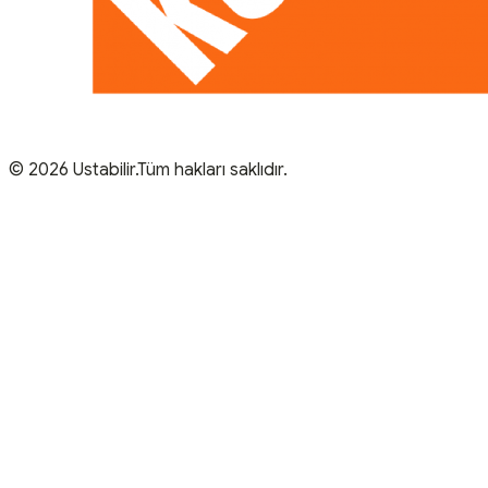
© 2026 Ustabilir.Tüm hakları saklıdır.