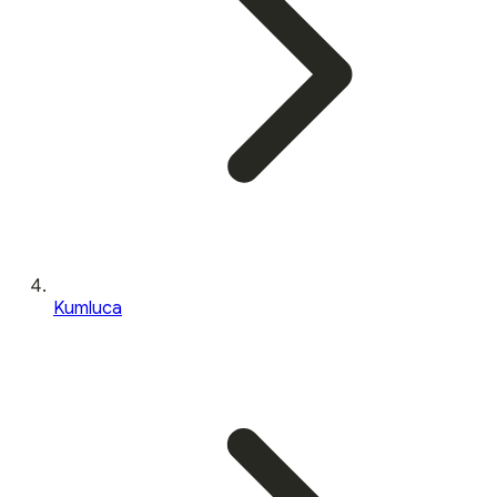
Kumluca