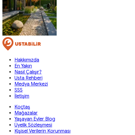
Hakkımızda
En Yakın
Nasıl Çalışır?
Usta Rehberi
Medya Merkezi
SSS
İletişim
Koçtaş
Mağazalar
Yaşayan Evler Blog
Üyelik Sözleşmesi
Kişisel Verilerin Korunması