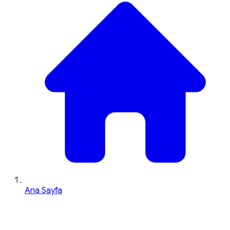
Ana Sayfa