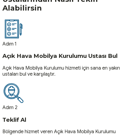
Alabilirsin
Adım 1
Açık Hava Mobilya Kurulumu Ustası Bul
Açık Hava Mobilya Kurulumu hizmeti için sana en yakın
ustaları bul ve karşılaştır.
Adım 2
Teklif Al
Bölgende hizmet veren Açık Hava Mobilya Kurulumu