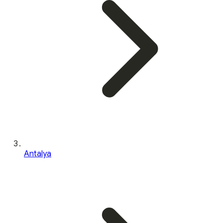
Antalya