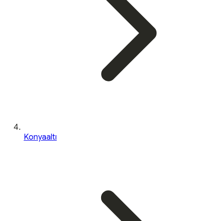
Konyaaltı