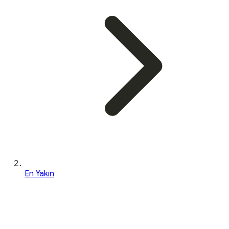
En Yakın