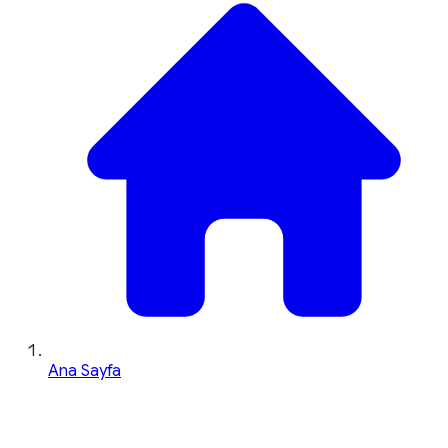
Ana Sayfa