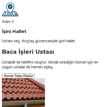
Adım 3
İşini Hallet
Ustanı seç, Koçtaş güvencesiyle işini hallet.
Baca İşleri
Ustası
Ustabilir ile teklifini oluştur. Almak istediğin hizmet için en
uygun ustalar ile hemen eşleş.
Hemen Talep Oluştur