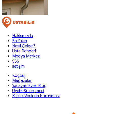
Hakkımızda
En Yakın
Nasıl Çalışır?
Usta Rehberi
Medya Merkezi
SSS
İletişim
Koçtaş
Mağazalar
Yaşayan Evler Blog
Üyelik Sözleşmesi
Kişisel Verilerin Korunması