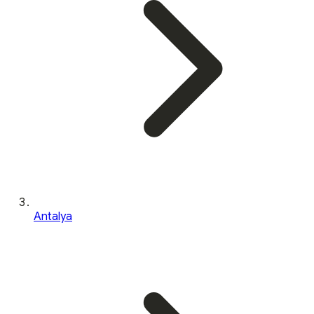
Antalya