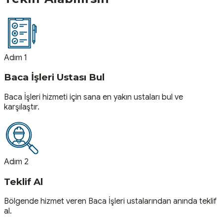
Adım 1
Baca İşleri Ustası Bul
Baca İşleri hizmeti için sana en yakın ustaları bul ve
karşılaştır.
Adım 2
Teklif Al
Bölgende hizmet veren Baca İşleri ustalarından anında teklif
al.