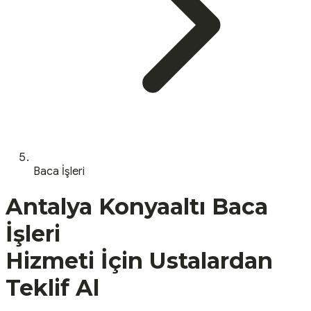
Baca İşleri
Antalya
Konyaaltı
Baca
İşleri
Hizmeti İçin Ustalardan
Teklif Al