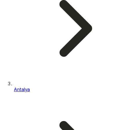
Antalya