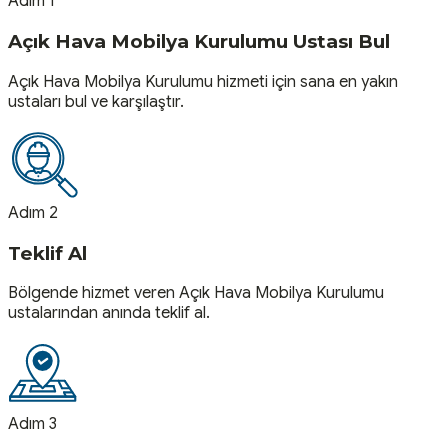
Adım 1
Açık Hava Mobilya Kurulumu Ustası Bul
Açık Hava Mobilya Kurulumu hizmeti için sana en yakın
ustaları bul ve karşılaştır.
Adım 2
Teklif Al
Bölgende hizmet veren Açık Hava Mobilya Kurulumu
ustalarından anında teklif al.
Adım 3