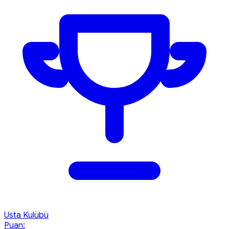
Usta Kulübü
Puan: