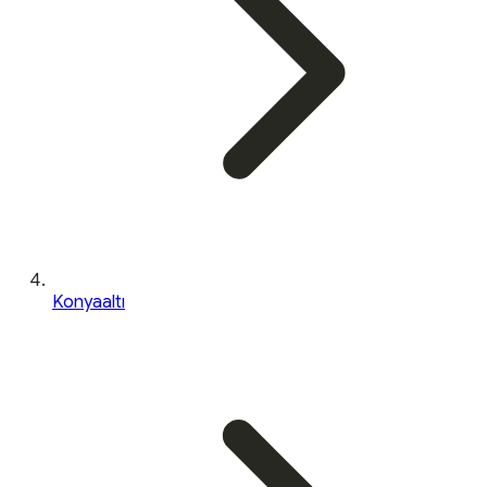
Konyaaltı