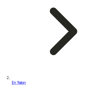
En Yakın