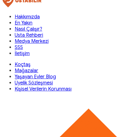
Hakkımızda
En Yakın
Nasıl Çalışır?
Usta Rehberi
Medya Merkezi
SSS
İletişim
Koçtaş
Mağazalar
Yaşayan Evler Blog
Üyelik Sözleşmesi
Kişisel Verilerin Korunması