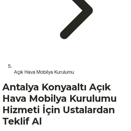
Açık Hava Mobilya Kurulumu
Antalya
Konyaaltı
Açık
Hava Mobilya Kurulumu
Hizmeti İçin Ustalardan
Teklif Al