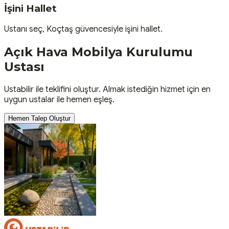
İşini Hallet
Ustanı seç, Koçtaş güvencesiyle işini hallet.
Açık Hava Mobilya Kurulumu
Ustası
Ustabilir ile teklifini oluştur. Almak istediğin hizmet için en
uygun ustalar ile hemen eşleş.
Hemen Talep Oluştur