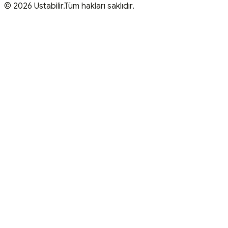
© 2026 Ustabilir.Tüm hakları saklıdır.