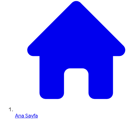
Ana Sayfa