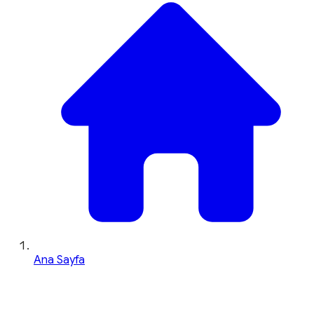
Ana Sayfa