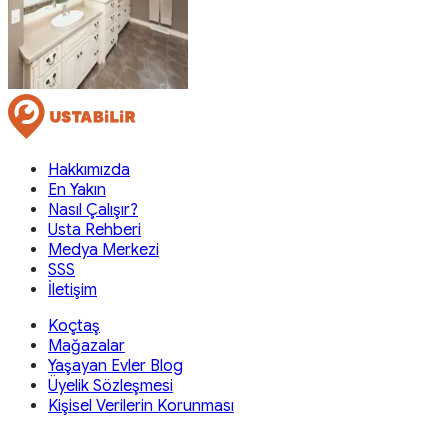
Hakkımızda
En Yakın
Nasıl Çalışır?
Usta Rehberi
Medya Merkezi
SSS
İletişim
Koçtaş
Mağazalar
Yaşayan Evler Blog
Üyelik Sözleşmesi
Kişisel Verilerin Korunması