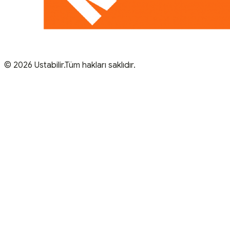
© 2026 Ustabilir.Tüm hakları saklıdır.