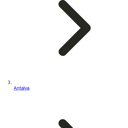
Antalya