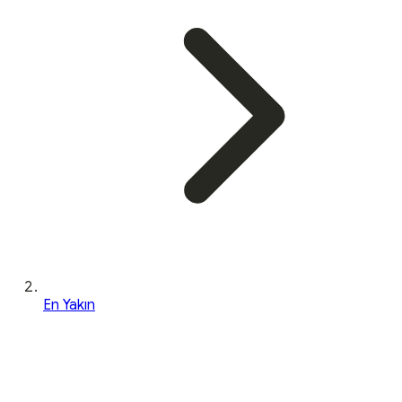
En Yakın