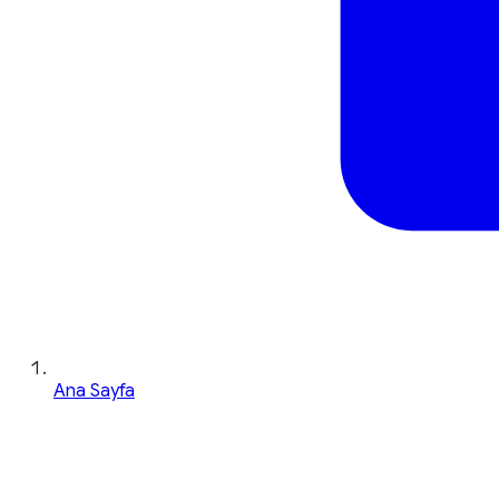
Ana Sayfa