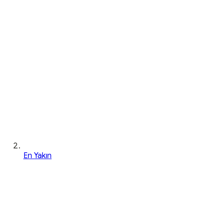
En Yakın