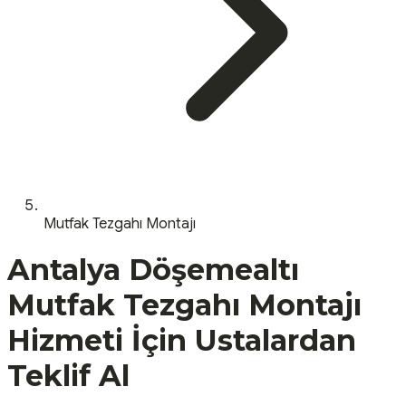
Mutfak Tezgahı Montajı
Antalya
Döşemealtı
Mutfak Tezgahı Montajı
Hizmeti İçin Ustalardan
Teklif Al