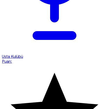
Usta Kulübü
Puan: