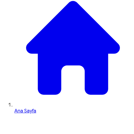
Ana Sayfa