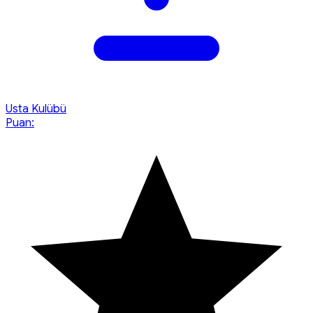
Usta Kulübü
Puan: