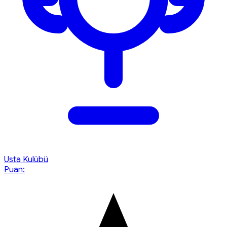
Usta Kulübü
Puan: