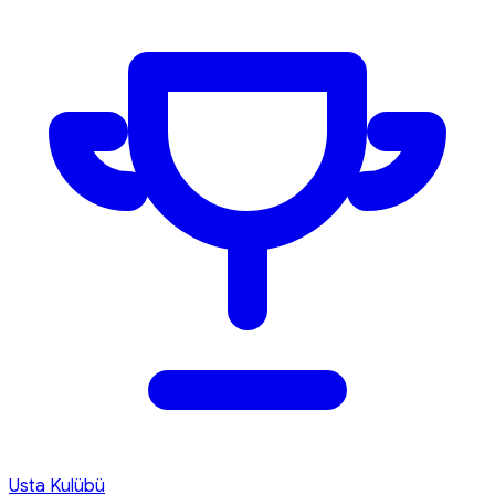
Usta Kulübü