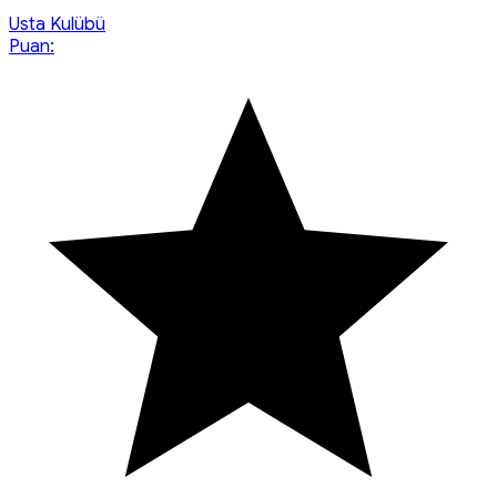
Usta Kulübü
Puan: