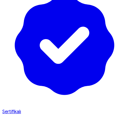
Sertifikalı