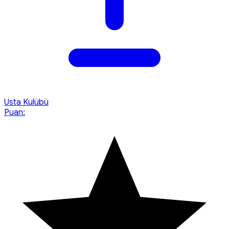
Usta Kulübü
Puan: