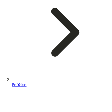
En Yakın