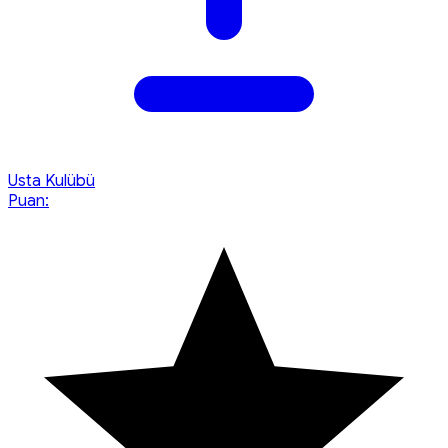
Usta Kulübü
Puan: