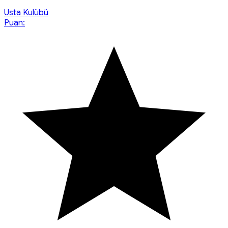
Usta Kulübü
Puan: