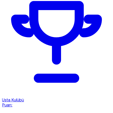
Usta Kulübü
Puan: