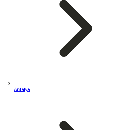
Antalya