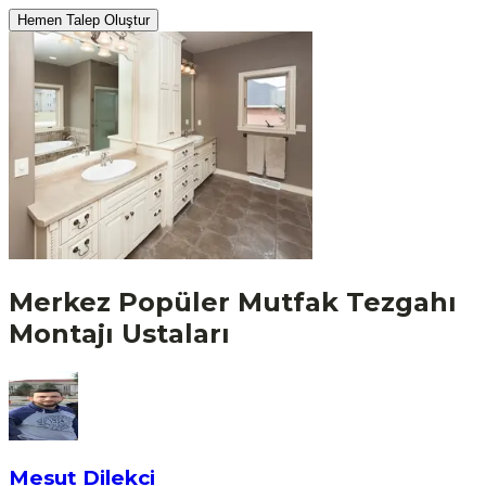
Hemen Talep Oluştur
Merkez
Popüler
Mutfak Tezgahı
Montajı
Ustaları
Mesut Dilekci