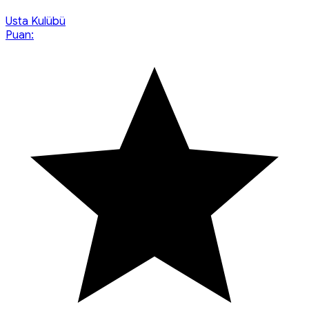
Usta Kulübü
Puan: