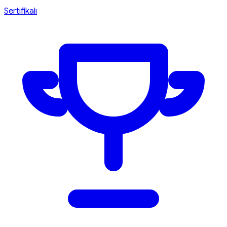
Sertifikalı