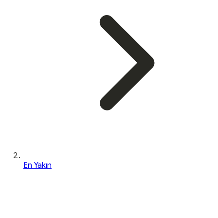
En Yakın