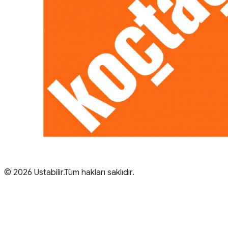
© 2026 Ustabilir.Tüm hakları saklıdır.