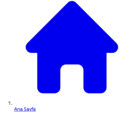
Ana Sayfa