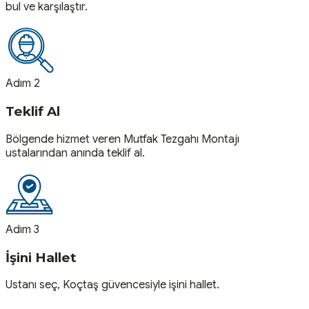
bul ve karşılaştır.
Adım 2
Teklif Al
Bölgende hizmet veren Mutfak Tezgahı Montajı
ustalarından anında teklif al.
Adım 3
İşini Hallet
Ustanı seç, Koçtaş güvencesiyle işini hallet.