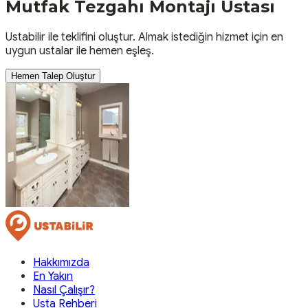
Mutfak Tezgahı Montajı
Ustası
Ustabilir ile teklifini oluştur. Almak istediğin hizmet için en
uygun ustalar ile hemen eşleş.
Hemen Talep Oluştur
Hakkımızda
En Yakın
Nasıl Çalışır?
Usta Rehberi