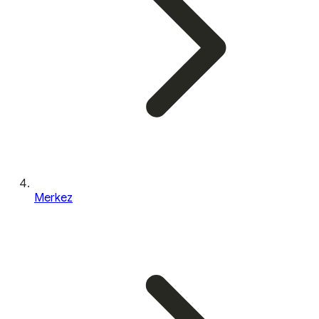
Merkez