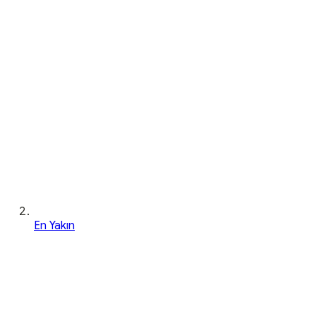
En Yakın