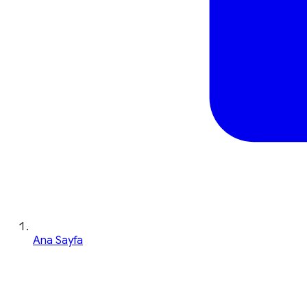
Ana Sayfa