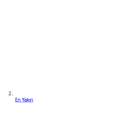
En Yakın