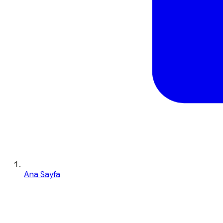
Ana Sayfa