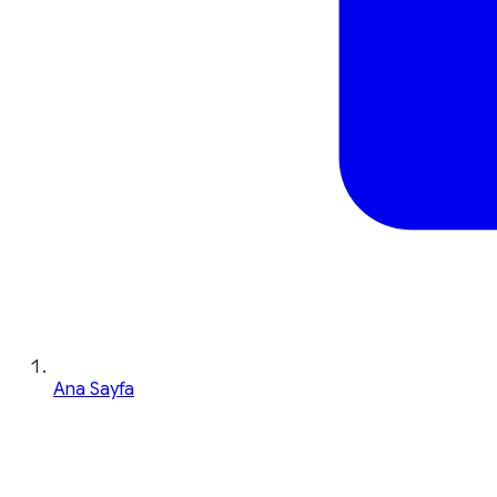
Ana Sayfa