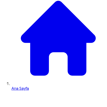
Ana Sayfa