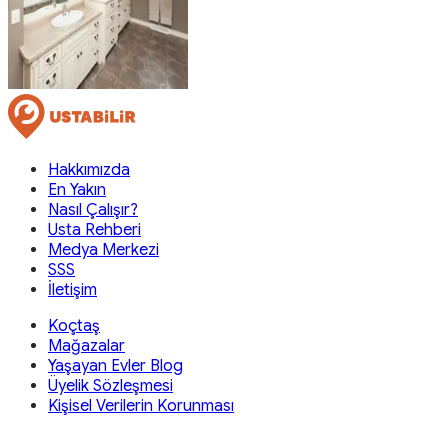
Hakkımızda
En Yakın
Nasıl Çalışır?
Usta Rehberi
Medya Merkezi
SSS
İletişim
Koçtaş
Mağazalar
Yaşayan Evler Blog
Üyelik Sözleşmesi
Kişisel Verilerin Korunması