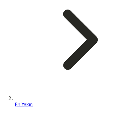
En Yakın