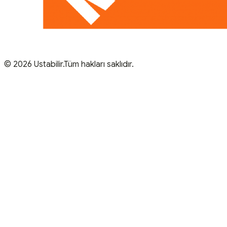
© 2026 Ustabilir.Tüm hakları saklıdır.