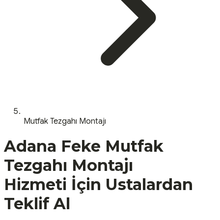
Mutfak Tezgahı Montajı
Adana
Feke
Mutfak
Tezgahı Montajı
Hizmeti İçin Ustalardan
Teklif Al