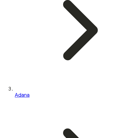
Adana