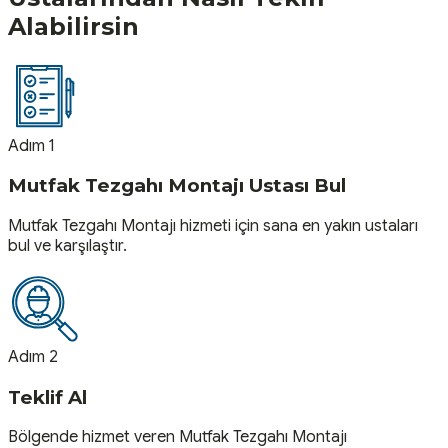
Alabilirsin
Adım 1
Mutfak Tezgahı Montajı Ustası Bul
Mutfak Tezgahı Montajı hizmeti için sana en yakın ustaları
bul ve karşılaştır.
Adım 2
Teklif Al
Bölgende hizmet veren Mutfak Tezgahı Montajı