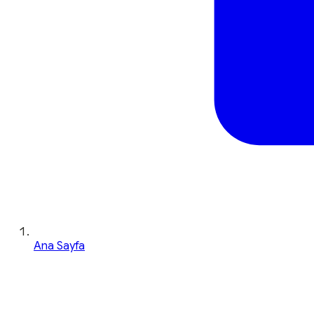
Ana Sayfa