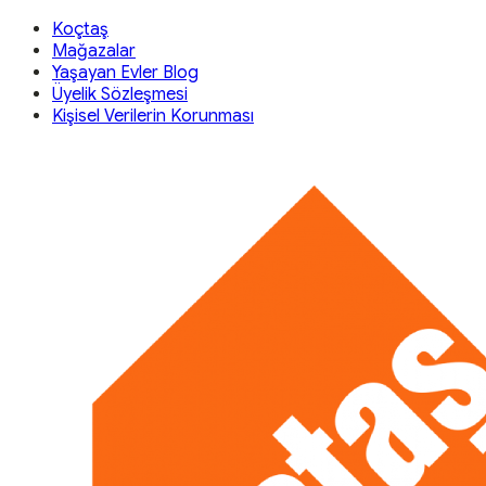
Koçtaş
Mağazalar
Yaşayan Evler Blog
Üyelik Sözleşmesi
Kişisel Verilerin Korunması