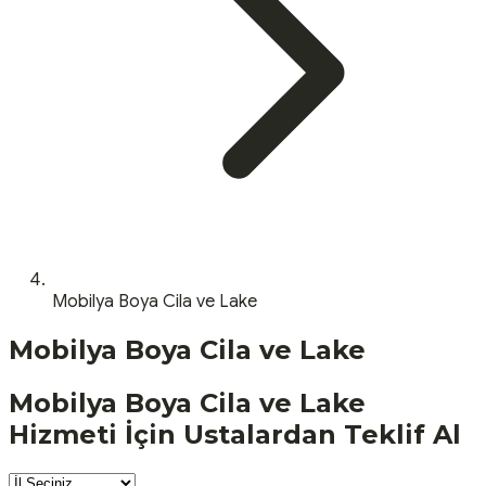
Mobilya Boya Cila ve Lake
Mobilya Boya Cila ve Lake
Mobilya Boya Cila ve Lake
Hizmeti İçin Ustalardan Teklif Al