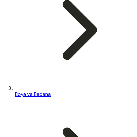
Boya ve Badana