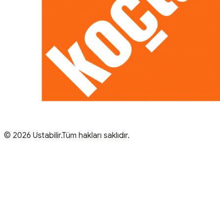
© 2026 Ustabilir.Tüm hakları saklıdır.