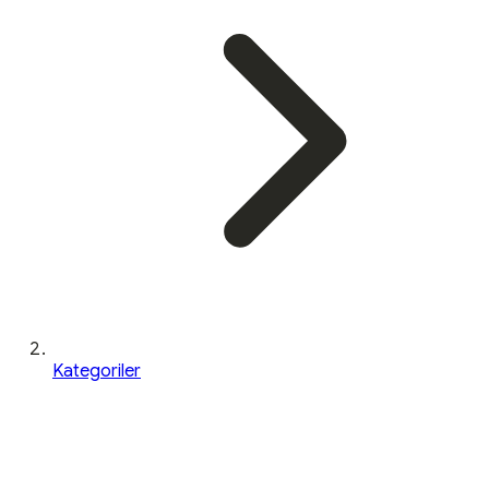
Kategoriler