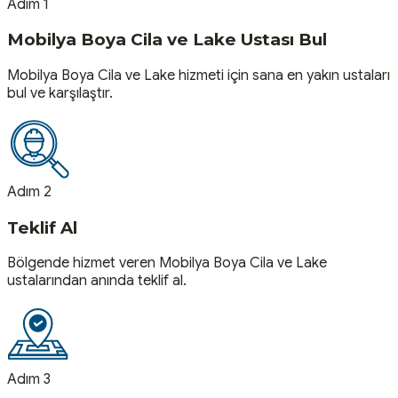
Adım 1
Mobilya Boya Cila ve Lake Ustası Bul
Mobilya Boya Cila ve Lake hizmeti için sana en yakın ustaları
bul ve karşılaştır.
Adım 2
Teklif Al
Bölgende hizmet veren Mobilya Boya Cila ve Lake
ustalarından anında teklif al.
Adım 3