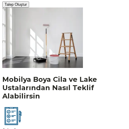
Talep Oluştur
Mobilya Boya Cila ve Lake
Ustalarından Nasıl Teklif
Alabilirsin