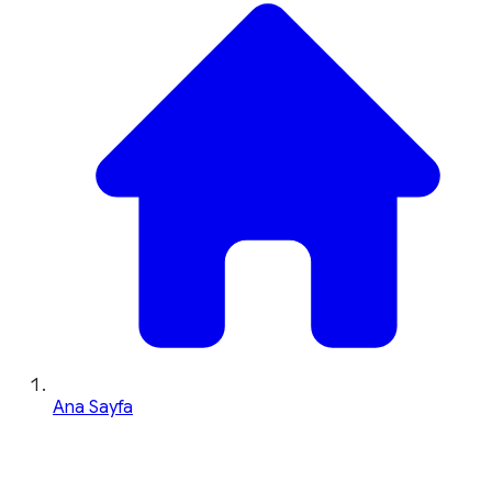
Ana Sayfa