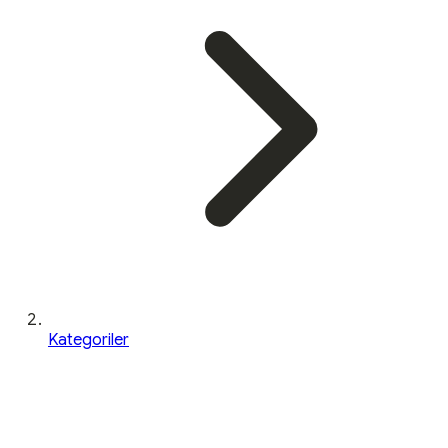
Kategoriler