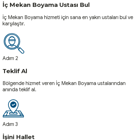
İç Mekan Boyama Ustası Bul
İç Mekan Boyama hizmeti için sana en yakın ustaları bul ve
karşılaştır.
Adım 2
Teklif Al
Bölgende hizmet veren İç Mekan Boyama ustalarından
anında teklif al.
Adım 3
İşini Hallet