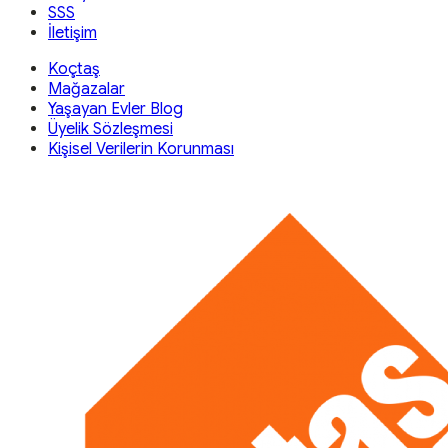
SSS
İletişim
Koçtaş
Mağazalar
Yaşayan Evler Blog
Üyelik Sözleşmesi
Kişisel Verilerin Korunması