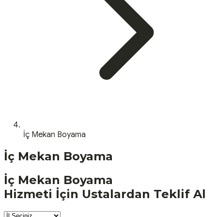
İç Mekan Boyama
İç Mekan Boyama
İç Mekan Boyama
Hizmeti İçin Ustalardan Teklif Al