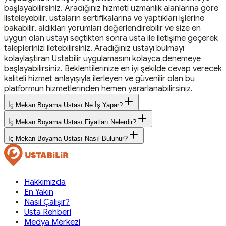
başlayabilirsiniz. Aradığınız hizmeti uzmanlık alanlarına göre
listeleyebilir, ustaların sertifikalarına ve yaptıkları işlerine
bakabilir, aldıkları yorumları değerlendirebilir ve size en
uygun olan ustayı seçtikten sonra usta ile iletişime geçerek
taleplerinizi iletebilirsiniz. Aradığınız ustayı bulmayı
kolaylaştıran Ustabilir uygulamasını kolayca denemeye
başlayabilirsiniz. Beklentilerinize en iyi şekilde cevap verecek
kaliteli hizmet anlayışıyla ilerleyen ve güvenilir olan bu
platformun hizmetlerinden hemen yararlanabilirsiniz.
İç Mekan Boyama Ustası Ne İş Yapar?
İç Mekan Boyama Ustası Fiyatları Nelerdir?
İç Mekan Boyama Ustası Nasıl Bulunur?
Hakkımızda
En Yakın
Nasıl Çalışır?
Usta Rehberi
Medya Merkezi