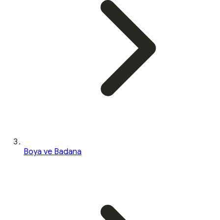
Boya ve Badana