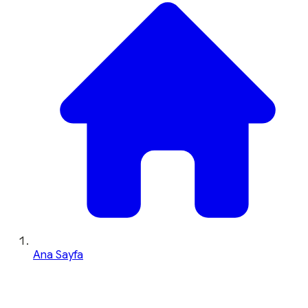
Ana Sayfa