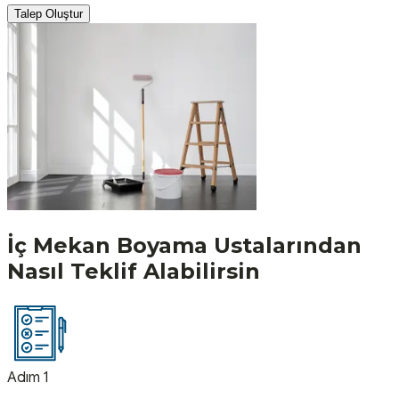
Talep Oluştur
İç Mekan Boyama
Ustalarından
Nasıl Teklif Alabilirsin
Adım 1