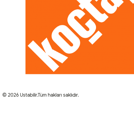
© 2026 Ustabilir.Tüm hakları saklıdır.