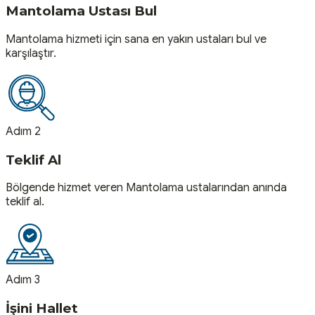
Mantolama Ustası Bul
Mantolama hizmeti için sana en yakın ustaları bul ve
karşılaştır.
Adım 2
Teklif Al
Bölgende hizmet veren Mantolama ustalarından anında
teklif al.
Adım 3
İşini Hallet