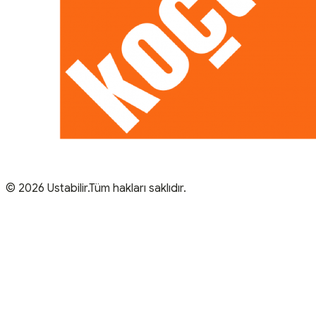
© 2026 Ustabilir.Tüm hakları saklıdır.