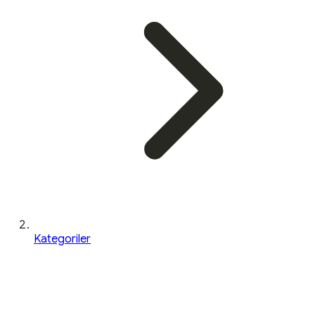
Kategoriler