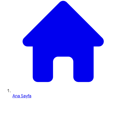
Ana Sayfa