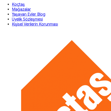
Koçtaş
Mağazalar
Yaşayan Evler Blog
Üyelik Sözleşmesi
Kişisel Verilerin Korunması