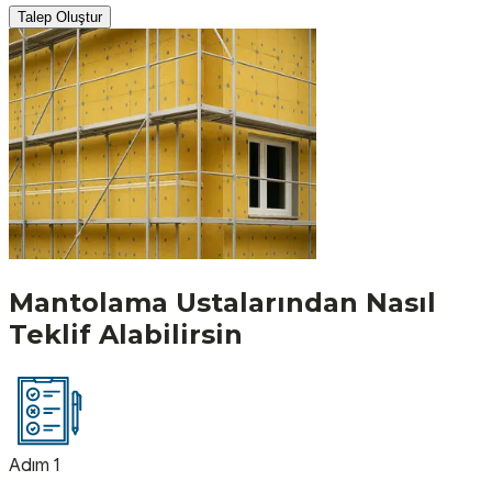
Talep Oluştur
Mantolama
Ustalarından Nasıl
Teklif Alabilirsin
Adım 1