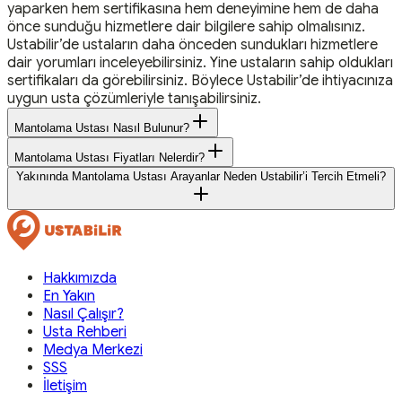
yaparken hem sertifikasına hem deneyimine hem de daha
önce sunduğu hizmetlere dair bilgilere sahip olmalısınız.
Ustabilir’de ustaların daha önceden sundukları hizmetlere
dair yorumları inceleyebilirsiniz. Yine ustaların sahip oldukları
sertifikaları da görebilirsiniz. Böylece Ustabilir’de ihtiyacınıza
uygun usta çözümleriyle tanışabilirsiniz.
Mantolama Ustası Nasıl Bulunur?
Mantolama Ustası Fiyatları Nelerdir?
Yakınında Mantolama Ustası Arayanlar Neden Ustabilir’i Tercih Etmeli?
Hakkımızda
En Yakın
Nasıl Çalışır?
Usta Rehberi
Medya Merkezi
SSS
İletişim