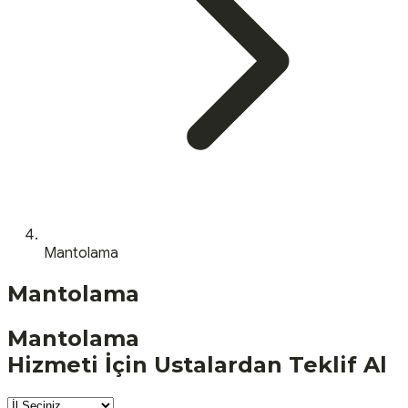
Mantolama
Mantolama
Mantolama
Hizmeti İçin Ustalardan Teklif Al