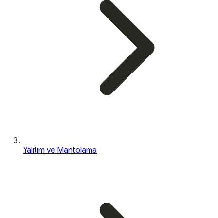
Yalıtım ve Mantolama