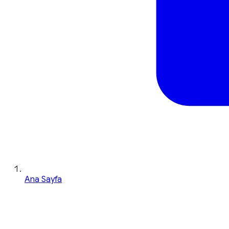
Ana Sayfa