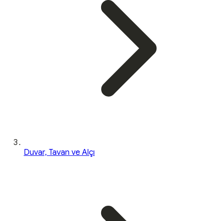
Duvar, Tavan ve Alçı