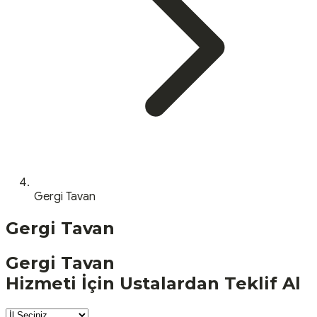
Gergi Tavan
Gergi Tavan
Gergi Tavan
Hizmeti İçin Ustalardan Teklif Al