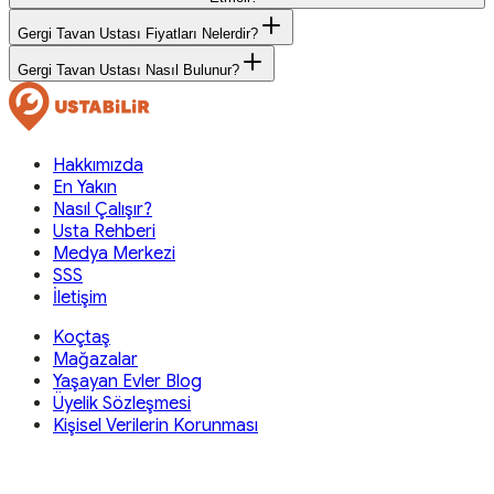
Gergi Tavan Ustası Fiyatları Nelerdir?
Gergi Tavan Ustası Nasıl Bulunur?
Hakkımızda
En Yakın
Nasıl Çalışır?
Usta Rehberi
Medya Merkezi
SSS
İletişim
Koçtaş
Mağazalar
Yaşayan Evler Blog
Üyelik Sözleşmesi
Kişisel Verilerin Korunması