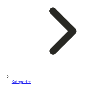
Kategoriler