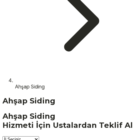
Ahşap Siding
Ahşap Siding
Ahşap Siding
Hizmeti İçin Ustalardan Teklif Al