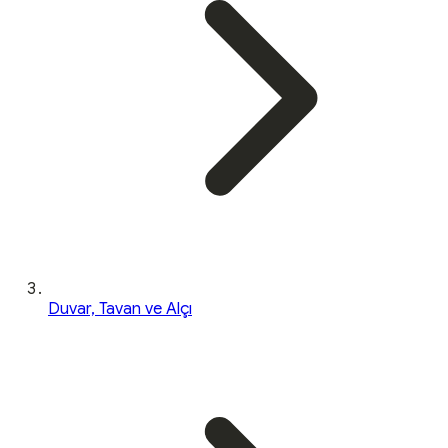
Duvar, Tavan ve Alçı