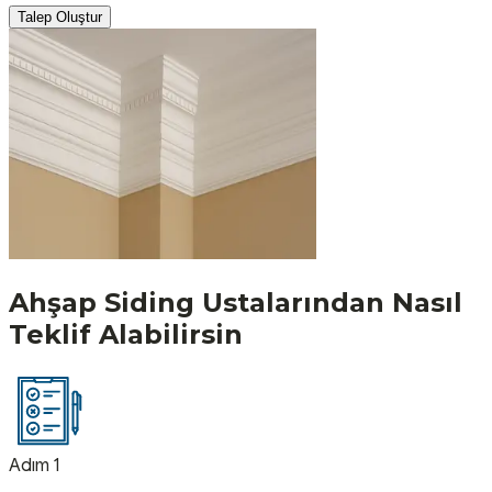
Talep Oluştur
Ahşap Siding
Ustalarından Nasıl
Teklif Alabilirsin
Adım 1