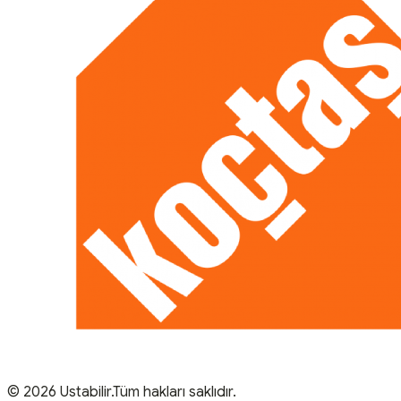
© 2026 Ustabilir.Tüm hakları saklıdır.