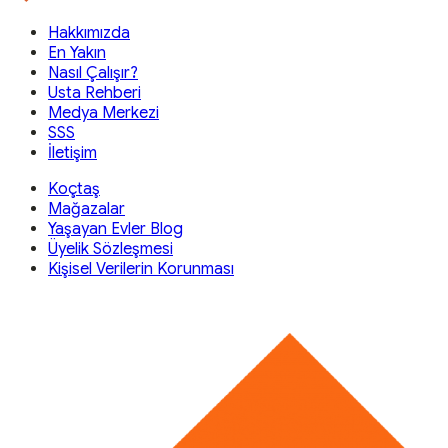
Hakkımızda
En Yakın
Nasıl Çalışır?
Usta Rehberi
Medya Merkezi
SSS
İletişim
Koçtaş
Mağazalar
Yaşayan Evler Blog
Üyelik Sözleşmesi
Kişisel Verilerin Korunması