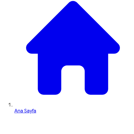
Ana Sayfa