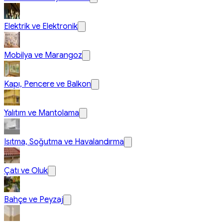
Elektrik ve Elektronik
Mobilya ve Marangoz
Kapı, Pencere ve Balkon
Yalıtım ve Mantolama
Isıtma, Soğutma ve Havalandırma
Çatı ve Oluk
Bahçe ve Peyzaj