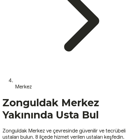
Merkez
Zonguldak
Merkez
Yakınında Usta Bul
Zonguldak
Merkez
ve çevresinde güvenilir ve tecrübeli
ustaları bulun.
8 ilçede hizmet verilen ustaları keşfedin.