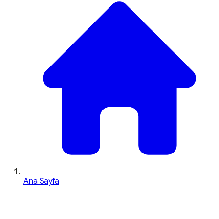
Ana Sayfa