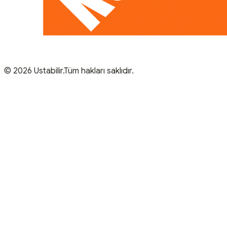
© 2026 Ustabilir.Tüm hakları saklıdır.