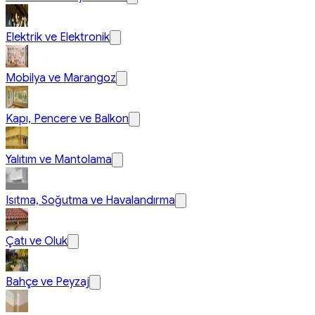
Elektrik ve Elektronik
Mobilya ve Marangoz
Kapı, Pencere ve Balkon
Yalıtım ve Mantolama
Isıtma, Soğutma ve Havalandırma
Çatı ve Oluk
Bahçe ve Peyzaj