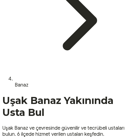
Banaz
Uşak
Banaz
Yakınında
Usta Bul
Uşak
Banaz
ve çevresinde güvenilir ve tecrübeli ustaları
bulun.
6 ilçede hizmet verilen ustaları keşfedin.