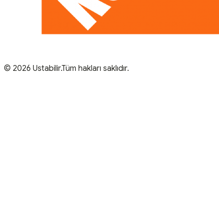
© 2026 Ustabilir.Tüm hakları saklıdır.