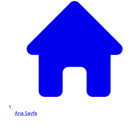
Ana Sayfa