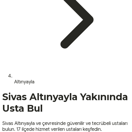
Altınyayla
Sivas
Altınyayla
Yakınında
Usta Bul
Sivas
Altınyayla
ve çevresinde güvenilir ve tecrübeli ustaları
bulun.
17 ilçede hizmet verilen ustaları keşfedin.