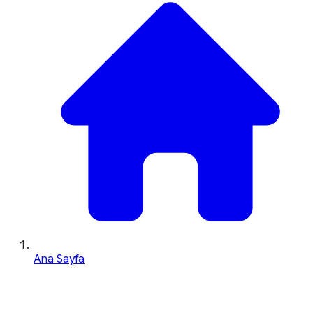
Ana Sayfa