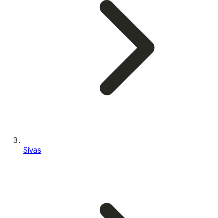
Sivas