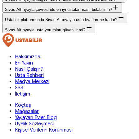
Sivas Altınyayla çevresinde en iyi ustaları nasıl bulabilirim?
Ustabilir platformunda Sivas Altınyayla usta fiyatları ne kadar?
Sivas Altınyayla usta yorumları güvenilir mi?
Hakkımızda
En Yakın
Nasıl Çalışır?
Usta Rehberi
Medya Merkezi
SSS
İletişim
Koçtaş
Mağazalar
Yaşayan Evler Blog
Üyelik Sözleşmesi
Kişisel Verilerin Korunması