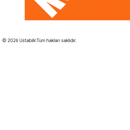
© 2026 Ustabilir.Tüm hakları saklıdır.