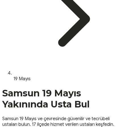
19 Mayıs
Samsun
19 Mayıs
Yakınında Usta Bul
Samsun
19 Mayıs
ve çevresinde güvenilir ve tecrübeli
ustaları bulun.
17 ilçede hizmet verilen ustaları keşfedin.