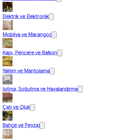
Elektrik ve Elektronik
Mobilya ve Marangoz
Kapı, Pencere ve Balkon
Yalıtım ve Mantolama
Isıtma, Soğutma ve Havalandırma
Çatı ve Oluk
Bahçe ve Peyzaj