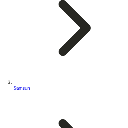
Samsun