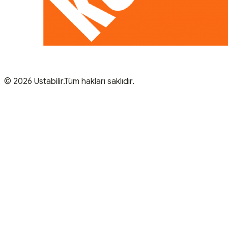
© 2026 Ustabilir.Tüm hakları saklıdır.