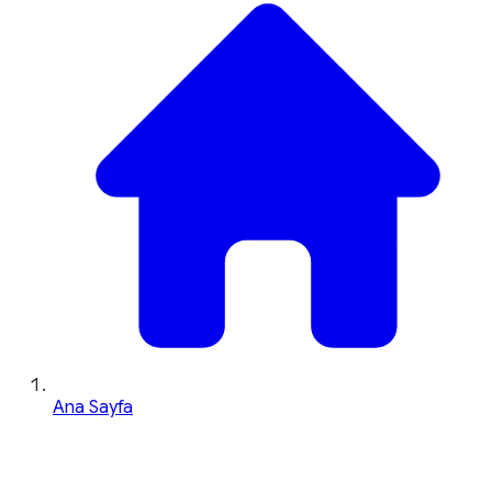
Ana Sayfa