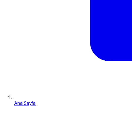
Ana Sayfa