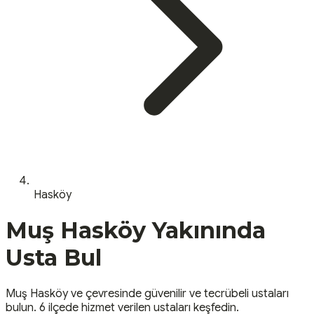
Hasköy
Muş
Hasköy
Yakınında
Usta Bul
Muş
Hasköy
ve çevresinde güvenilir ve tecrübeli ustaları
bulun.
6 ilçede hizmet verilen ustaları keşfedin.