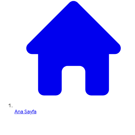
Ana Sayfa