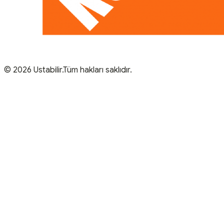
© 2026 Ustabilir.Tüm hakları saklıdır.