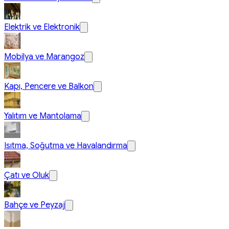
Elektrik ve Elektronik
Mobilya ve Marangoz
Kapı, Pencere ve Balkon
Yalıtım ve Mantolama
Isıtma, Soğutma ve Havalandırma
Çatı ve Oluk
Bahçe ve Peyzaj