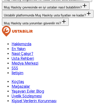
Muş Hasköy çevresinde en iyi ustaları nasıl bulabilirim?
Ustabilir platformunda Muş Hasköy usta fiyatları ne kadar?
Muş Hasköy usta yorumları güvenilir mi?
Hakkımızda
En Yakın
Nasıl Çalışır?
Usta Rehberi
Medya Merkezi
SSS
İletişim
Koçtaş
Mağazalar
Yaşayan Evler Blog
Üyelik Sözleşmesi
Kişisel Verilerin Korunması