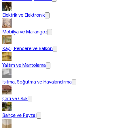
Elektrik ve Elektronik
Mobilya ve Marangoz
Kapı, Pencere ve Balkon
Yalıtım ve Mantolama
Isıtma, Soğutma ve Havalandırma
Çatı ve Oluk
Bahçe ve Peyzaj