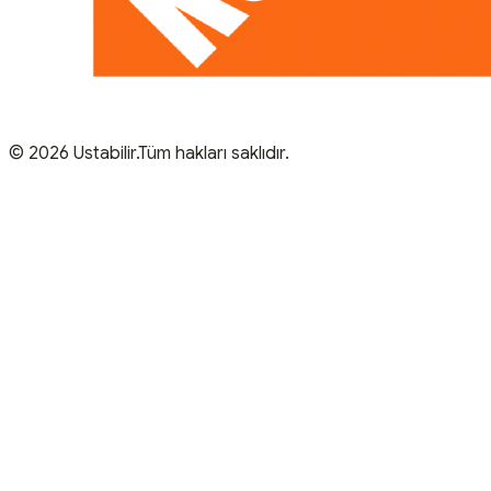
© 2026 Ustabilir.Tüm hakları saklıdır.