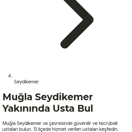
Seydikemer
Muğla
Seydikemer
Yakınında Usta Bul
Muğla
Seydikemer
ve çevresinde güvenilir ve tecrübeli
ustaları bulun.
13 ilçede hizmet verilen ustaları keşfedin.