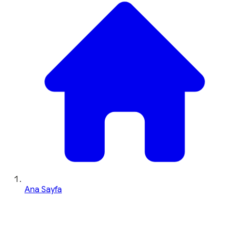
Ana Sayfa