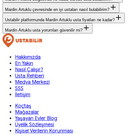
Mardin Artuklu çevresinde en iyi ustaları nasıl bulabilirim?
Ustabilir platformunda Mardin Artuklu usta fiyatları ne kadar?
Mardin Artuklu usta yorumları güvenilir mi?
Hakkımızda
En Yakın
Nasıl Çalışır?
Usta Rehberi
Medya Merkezi
SSS
İletişim
Koçtaş
Mağazalar
Yaşayan Evler Blog
Üyelik Sözleşmesi
Kişisel Verilerin Korunması