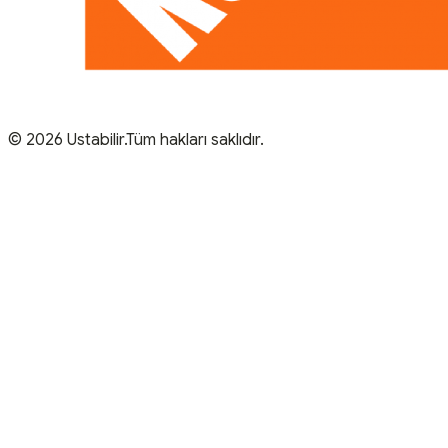
© 2026 Ustabilir.Tüm hakları saklıdır.