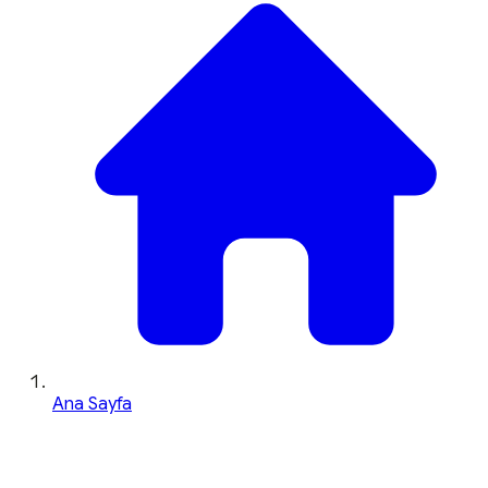
Ana Sayfa