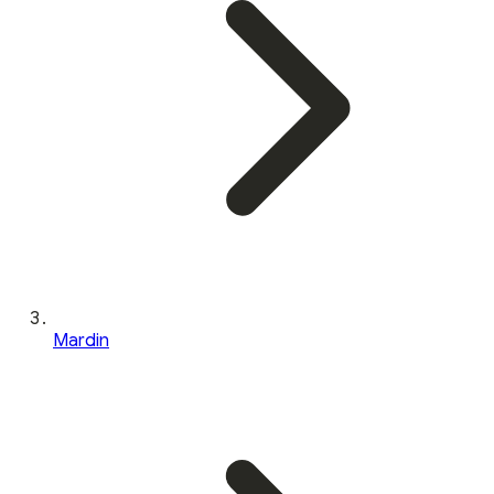
Mardin