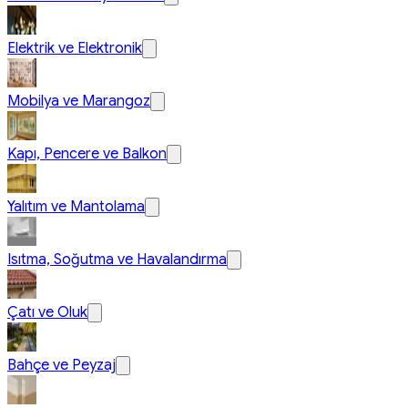
Elektrik ve Elektronik
Mobilya ve Marangoz
Kapı, Pencere ve Balkon
Yalıtım ve Mantolama
Isıtma, Soğutma ve Havalandırma
Çatı ve Oluk
Bahçe ve Peyzaj