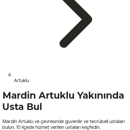
Artuklu
Mardin
Artuklu
Yakınında
Usta Bul
Mardin
Artuklu
ve çevresinde güvenilir ve tecrübeli ustaları
bulun.
10 ilçede hizmet verilen ustaları keşfedin.