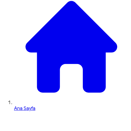
Ana Sayfa