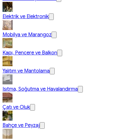
Elektrik ve Elektronik
Mobilya ve Marangoz
Kapı, Pencere ve Balkon
Yalıtım ve Mantolama
Isıtma, Soğutma ve Havalandırma
Çatı ve Oluk
Bahçe ve Peyzaj