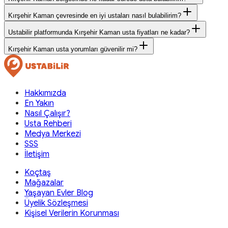
Kırşehir Kaman çevresinde en iyi ustaları nasıl bulabilirim?
Ustabilir platformunda Kırşehir Kaman usta fiyatları ne kadar?
Kırşehir Kaman usta yorumları güvenilir mi?
Hakkımızda
En Yakın
Nasıl Çalışır?
Usta Rehberi
Medya Merkezi
SSS
İletişim
Koçtaş
Mağazalar
Yaşayan Evler Blog
Üyelik Sözleşmesi
Kişisel Verilerin Korunması