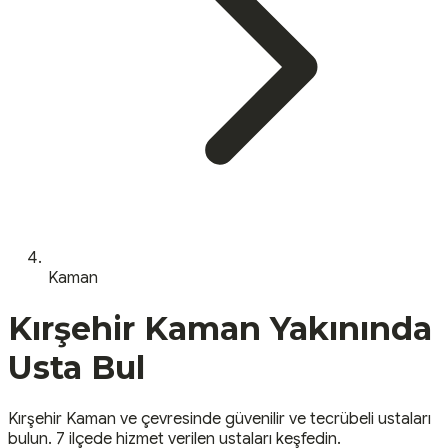
Kaman
Kırşehir
Kaman
Yakınında
Usta Bul
Kırşehir
Kaman
ve çevresinde güvenilir ve tecrübeli ustaları
bulun.
7 ilçede hizmet verilen ustaları keşfedin.