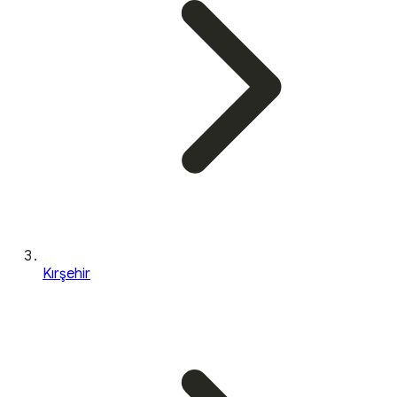
Kırşehir