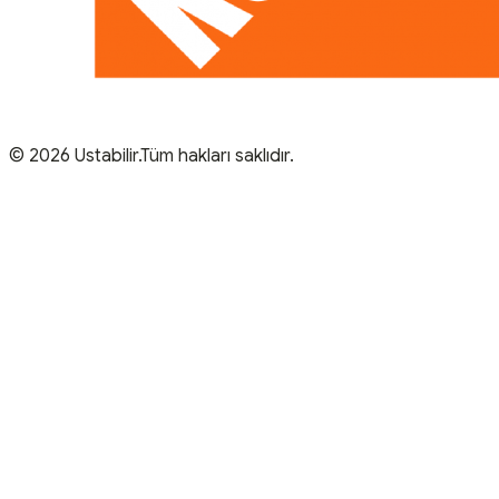
© 2026 Ustabilir.Tüm hakları saklıdır.