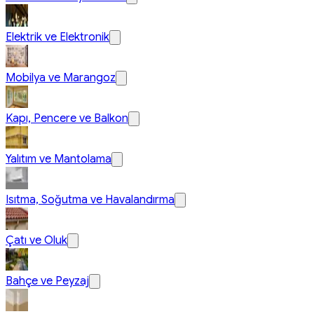
Elektrik ve Elektronik
Mobilya ve Marangoz
Kapı, Pencere ve Balkon
Yalıtım ve Mantolama
Isıtma, Soğutma ve Havalandırma
Çatı ve Oluk
Bahçe ve Peyzaj