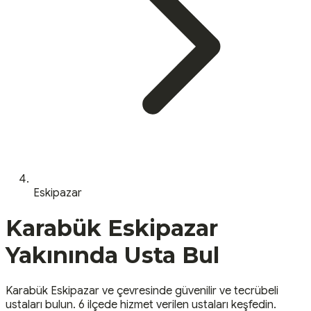
Eskipazar
Karabük
Eskipazar
Yakınında Usta Bul
Karabük
Eskipazar
ve çevresinde güvenilir ve tecrübeli
ustaları bulun.
6 ilçede hizmet verilen ustaları keşfedin.