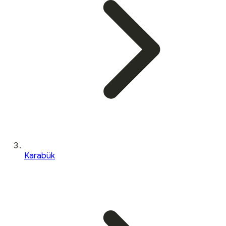
Karabük