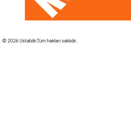
© 2026 Ustabilir.Tüm hakları saklıdır.