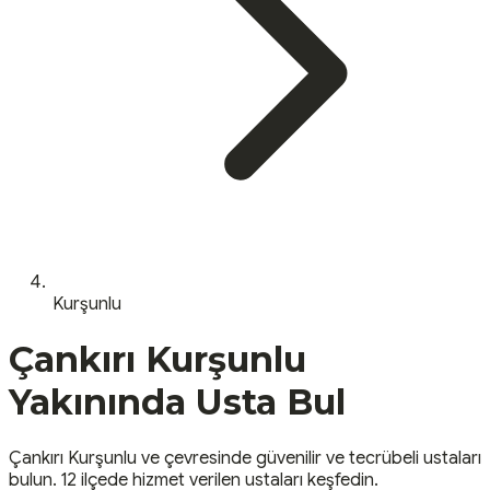
Kurşunlu
Çankırı
Kurşunlu
Yakınında Usta Bul
Çankırı
Kurşunlu
ve çevresinde güvenilir ve tecrübeli ustaları
bulun.
12 ilçede hizmet verilen ustaları keşfedin.