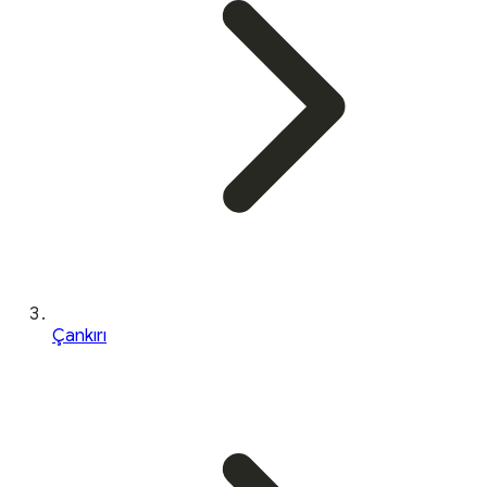
Çankırı