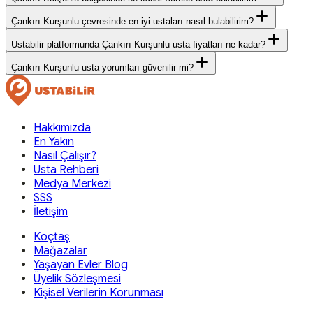
Çankırı Kurşunlu çevresinde en iyi ustaları nasıl bulabilirim?
Ustabilir platformunda Çankırı Kurşunlu usta fiyatları ne kadar?
Çankırı Kurşunlu usta yorumları güvenilir mi?
Hakkımızda
En Yakın
Nasıl Çalışır?
Usta Rehberi
Medya Merkezi
SSS
İletişim
Koçtaş
Mağazalar
Yaşayan Evler Blog
Üyelik Sözleşmesi
Kişisel Verilerin Korunması