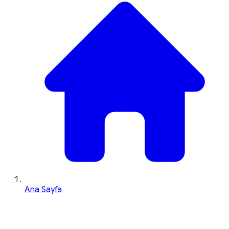
Ana Sayfa