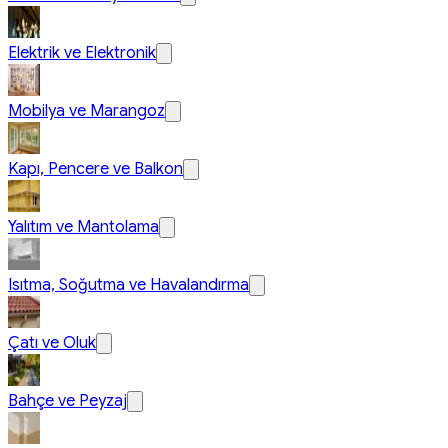
Elektrik ve Elektronik
Mobilya ve Marangoz
Kapı, Pencere ve Balkon
Yalıtım ve Mantolama
Isıtma, Soğutma ve Havalandırma
Çatı ve Oluk
Bahçe ve Peyzaj