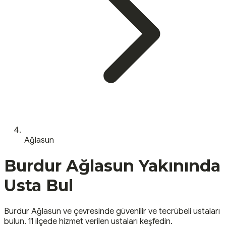
Ağlasun
Burdur
Ağlasun
Yakınında
Usta Bul
Burdur
Ağlasun
ve çevresinde güvenilir ve tecrübeli ustaları
bulun.
11 ilçede hizmet verilen ustaları keşfedin.