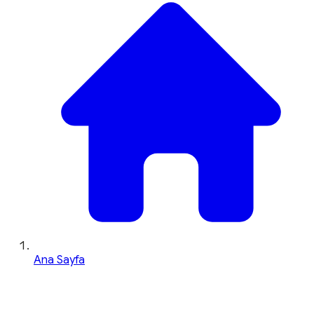
Ana Sayfa