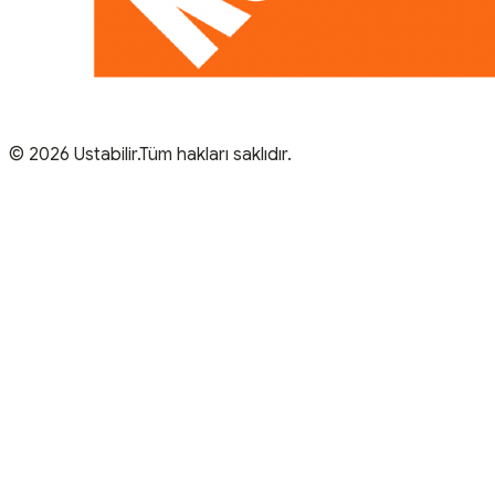
© 2026 Ustabilir.Tüm hakları saklıdır.