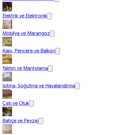
Elektrik ve Elektronik
Mobilya ve Marangoz
Kapı, Pencere ve Balkon
Yalıtım ve Mantolama
Isıtma, Soğutma ve Havalandırma
Çatı ve Oluk
Bahçe ve Peyzaj