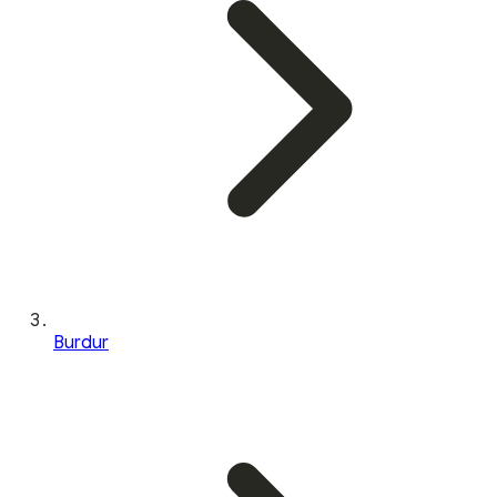
Burdur