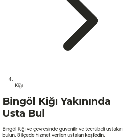
Kiğı
Bingöl
Kiğı
Yakınında
Usta Bul
Bingöl
Kiğı
ve çevresinde güvenilir ve tecrübeli ustaları
bulun.
8 ilçede hizmet verilen ustaları keşfedin.