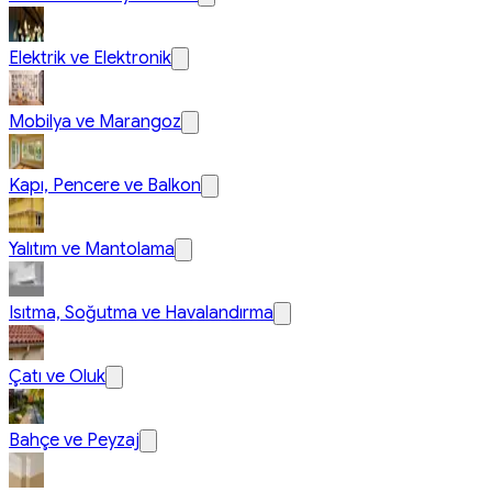
Elektrik ve Elektronik
Mobilya ve Marangoz
Kapı, Pencere ve Balkon
Yalıtım ve Mantolama
Isıtma, Soğutma ve Havalandırma
Çatı ve Oluk
Bahçe ve Peyzaj