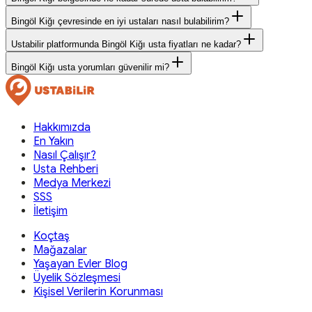
Bingöl Kiğı çevresinde en iyi ustaları nasıl bulabilirim?
Ustabilir platformunda Bingöl Kiğı usta fiyatları ne kadar?
Bingöl Kiğı usta yorumları güvenilir mi?
Hakkımızda
En Yakın
Nasıl Çalışır?
Usta Rehberi
Medya Merkezi
SSS
İletişim
Koçtaş
Mağazalar
Yaşayan Evler Blog
Üyelik Sözleşmesi
Kişisel Verilerin Korunması