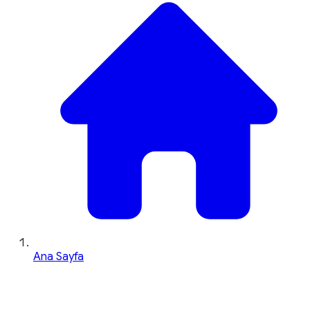
Ana Sayfa