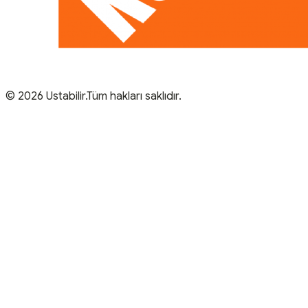
© 2026 Ustabilir.Tüm hakları saklıdır.